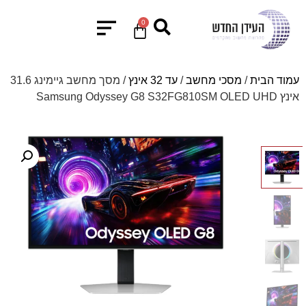
0
עמוד הבית
/
מסכי מחשב
/
עד 32 אינץ
/ מסך מחשב גיימינג 31.6
אינץ Samsung Odyssey G8 S32FG810SM OLED UHD