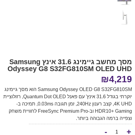
מסך מחשב גיימינג 31.6 אינץ Samsung
Odyssey G8 S32FG810SM OLED UHD
₪
4,219
Samsung Odyssey OLED G8 S32FG810SM הוא מסך גיימינג
יוקרתי בגודל 31.6 אינץ' עם פאנל Quantum Dot OLED, רזולוציית
4K UHD, קצב רענון 240Hz, זמן תגובה 0.03ms, תמיכה ב-
HDR10+ Gaming וב-FreeSync Premium Pro לחוויית משחק
וצפייה ברמה הגבוהה ביותר.
-
+