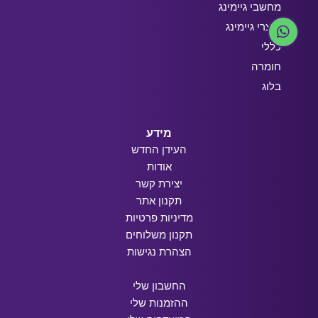
מחשבי גיימינג
מוצרי גיימינג
כללי
חומרה
בלוג
מידע
העידן החדש
אודות
יצירת קשר
תקנון אתר
מדיניות פרטיות
תקנון משלוחים
הצהרת נגישות
החשבון שלי
ההזמנות שלי