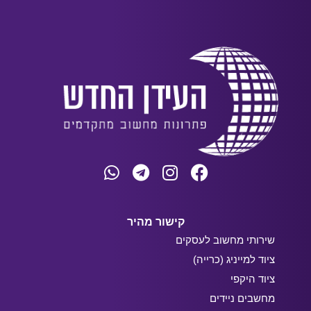
קישור מהיר
שירותי מחשוב לעסקים
ציוד למייניג (כרייה)
ציוד היקפי
מחשבים ניידים