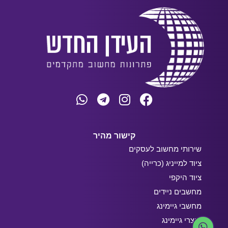
קישור מהיר
שירותי מחשוב לעסקים
ציוד למייניג (כרייה)
ציוד היקפי
מחשבים ניידים
מחשבי גיימינג
מוצרי גיימינג