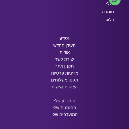
כללי
חומרה
בלוג
מידע
העידן החדש
אודות
יצירת קשר
תקנון אתר
מדיניות פרטיות
תקנון משלוחים
הצהרת נגישות
החשבון שלי
ההזמנות שלי
המועדפים שלי