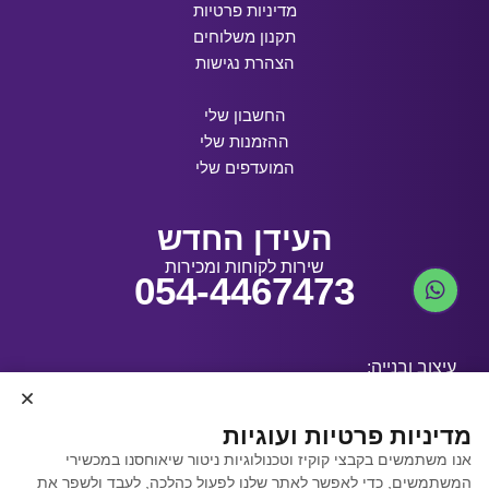
מדיניות פרטיות
תקנון משלוחים
הצהרת נגישות
החשבון שלי
ההזמנות שלי
המועדפים שלי
העידן החדש
שירות לקוחות ומכירות
054-4467473
עיצוב ובנייה:
מדיניות פרטיות ועוגיות
אנו משתמשים בקבצי קוקיז וטכנולוגיות ניטור שיאוחסנו במכשירי
קידום אתרים באמצעות
המשתמשים, כדי לאפשר לאתר שלנו לפעול כהלכה, לעבד ולשפר את