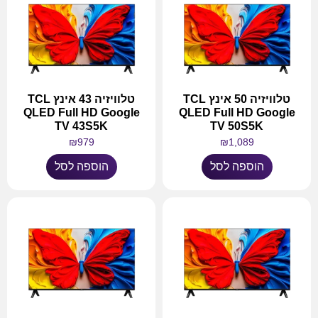
טלוויזיה 50 אינץ TCL
טלוויזיה 43 אינץ TCL
QLED Full HD Google
QLED Full HD Google
TV 43S5K
TV 50S5K
₪
979
₪
1,089
הוספה לסל
הוספה לסל