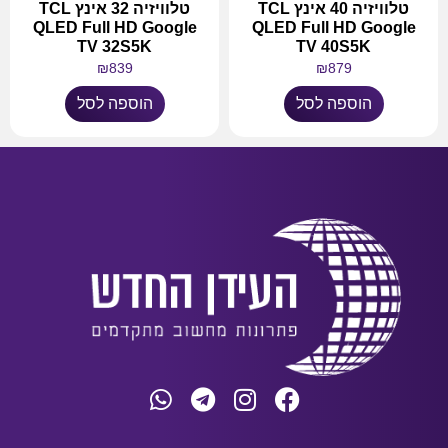
טלוויזיה 40 אינץ TCL
טלוויזיה 32 אינץ TCL
QLED Full HD Google
QLED Full HD Google
TV 32S5K
TV 40S5K
₪
839
₪
879
הוספה לסל
הוספה לסל