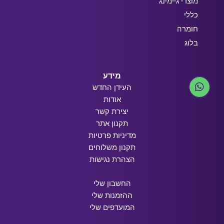
מוצרי גיימינג
כללי
חומרה
בלוג
מידע
העידן החדש
אודות
יצירת קשר
תקנון אתר
מדיניות פרטיות
תקנון משלוחים
הצהרת נגישות
החשבון שלי
ההזמנות שלי
המועדפים שלי