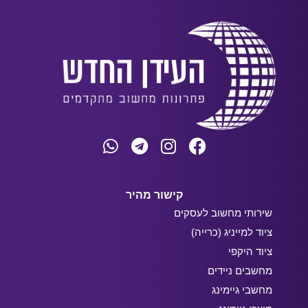
קישור מהיר
שירותי מחשוב לעסקים
ציוד למייניג (כרייה)
ציוד היקפי
מחשבים ניידים
מחשבי גיימינג