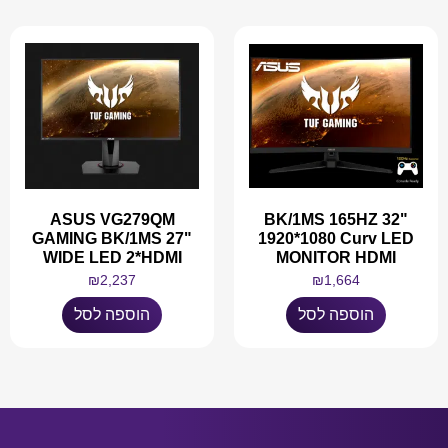
ASUS VG279QM
BK/1MS 165HZ 32"
GAMING BK/1MS 27"
1920*1080 Curv LED
WIDE LED 2*HDMI
MONITOR HDMI
₪
2,237
₪
1,664
הוספה לסל
הוספה לסל