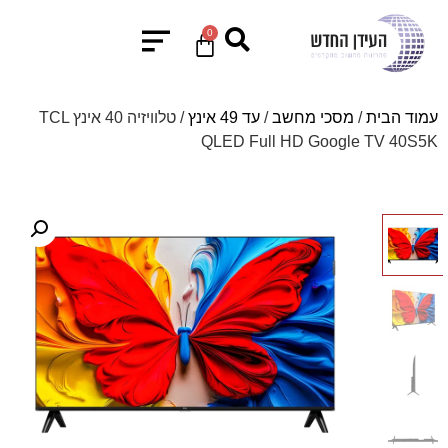
0
עמוד הבית
/
מסכי מחשב
/
עד 49 אינץ
/ טלוויזיה 40 אינץ TCL
QLED Full HD Google TV 40S5K