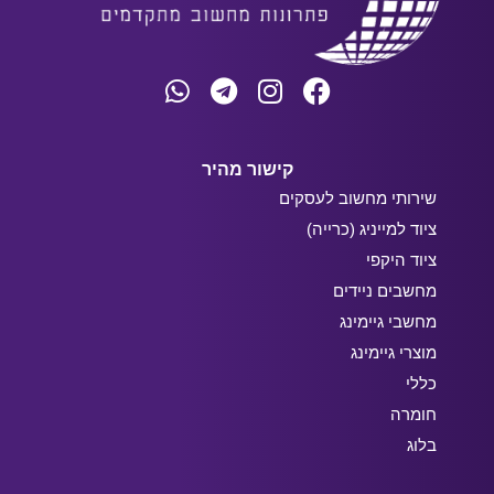
קישור מהיר
שירותי מחשוב לעסקים
ציוד למייניג (כרייה)
ציוד היקפי
מחשבים ניידים
מחשבי גיימינג
מוצרי גיימינג
כללי
חומרה
בלוג