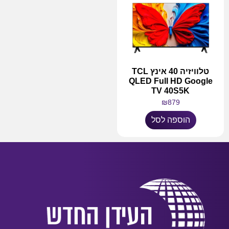
טלוויזיה 40 אינץ TCL
QLED Full HD Google
TV 40S5K
₪
879
הוספה לסל