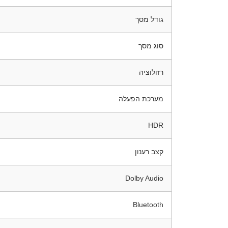
גודל מסך
סוג מסך
רזולוציה
מערכת הפעלה
HDR
קצב רענון
Dolby Audio
Bluetooth