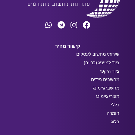
קישור מהיר
שירותי מחשוב לעסקים
ציוד למייניג (כרייה)
ציוד היקפי
מחשבים ניידים
מחשבי גיימינג
מוצרי גיימינג
כללי
חומרה
בלוג