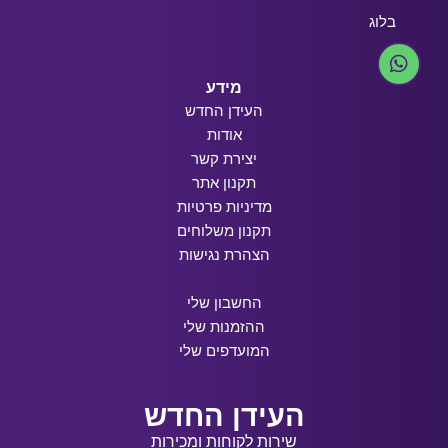
בלוג
מידע
העידן החדש
אודות
יצירת קשר
תקנון אתר
מדיניות פרטיות
תקנון משלוחים
הצהרת נגישות
החשבון שלי
ההזמנות שלי
המועדפים שלי
העידן החדש
שירות לקוחות ומכירות