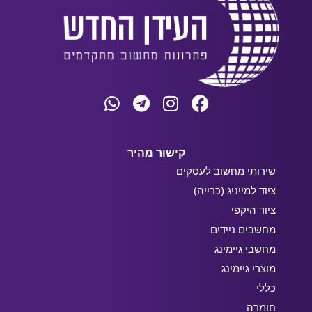
קישור מהיר
שירותי מחשוב לעסקים
ציוד למייניג (כרייה)
ציוד היקפי
מחשבים ניידים
מחשבי גיימינג
מוצרי גיימינג
כללי
חומרה