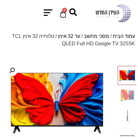
0
עמוד הבית
/
מסכי מחשב
/
עד 32 אינץ
/ טלוויזיה 32 אינץ TCL
QLED Full HD Google TV 32S5K