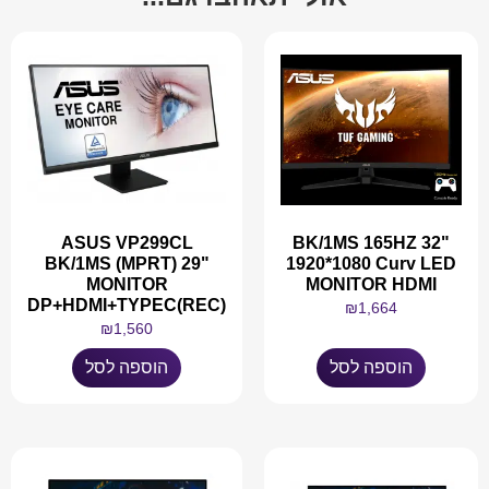
ASUS VP299CL
BK/1MS 165HZ 32"
BK/1MS (MPRT) 29"
1920*1080 Curv LED
MONITOR
MONITOR HDMI
DP+HDMI+TYPEC(REC)
₪
1,664
₪
1,560
הוספה לסל
הוספה לסל