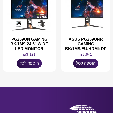
PG259QN GAMING
ASUS PG259QNR
BK/1MS 24.5" WIDE
GAMING
LED MONITOR
BK/1MS/EU/HDMI+DP
₪
3,121
₪
3,641
הוספה לסל
הוספה לסל