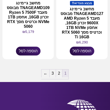
מחשב גיימינג
מבצע מונדיאל!
TNAGEAMD109 מבוסס
מחשב גיימינג
מעבד Ryzen 5 7500F
TNAGEAMD127 מבוסס
זכרון 16GB, אחסון 1TB
מעבד AMD Ryzen 5
NVMe וכרטיס מסך RTX
9600X זכרון 16GB,
5060
אחסון 1TB NVMe
₪
5,179
וכרטיס מסך RTX 5060
Ti 16GB
₪
6,290
הוספה לסל
הוספה לסל
←
3
2
1