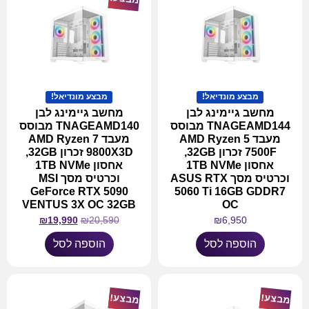
מבצע מונדיאל!
מבצע מונדיאל!
מחשב גיימינג לבן
מחשב גיימינג לבן
TNAGEAMD144 מבוסס
TNAGEAMD140 מבוסס
מעבד AMD Ryzen 5
מעבד AMD Ryzen 7
7500F זכרון 32GB,
9800X3D זכרון 32GB,
אחסון 1TB NVMe
אחסון 1TB NVMe
וכרטיס מסך ASUS RTX
וכרטיס מסך MSI
GeForce RTX 5090
5060 Ti 16GB GDDR7
VENTUS 3X OC 32GB
OC
₪
19,990
₪
20,590
₪
6,950
הוספה לסל
הוספה לסל
מבצע!
מבצע!