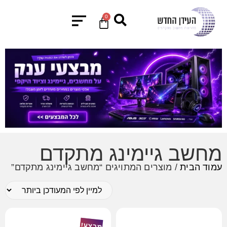
0
מחשב גיימינג מתקדם
עמוד הבית
/ מוצרים המתויגים “מחשב גיימינג מתקדם”
מבצע!