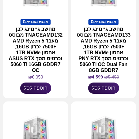
מבצע מונדיאל!
מבצע מונדיאל!
מחשב גיימינג לבן
מחשב גיימינג לבן
TNAGEAMD133 מבוסס
TNAGEAMD132 מבוסס
מעבד AMD Ryzen 5
מעבד AMD Ryzen 5
7500F זכרון 16GB,
7500F זכרון 16GB,
אחסון 1TB NVMe
אחסון 1TB NVMe
וכרטיס מסך PNY RTX
וכרטיס מסך ASUS RTX
5060 Ti 16GB GDDR7
5060 Ti OC Dual Fan
OC
8GB GDDR7
₪
6,050
₪
4,599
₪
5,450
הוספה לסל
הוספה לסל