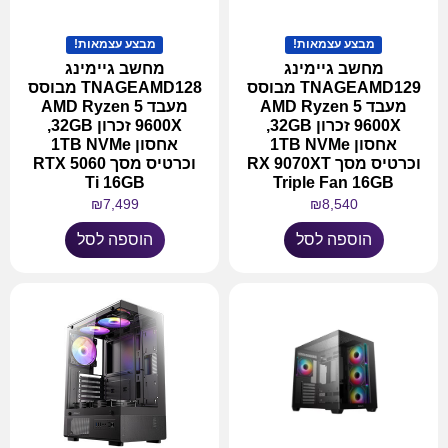
מבצע עצמאות!
מבצע עצמאות!
מחשב גיימינג
מחשב גיימינג
TNAGEAMD129 מבוסס
TNAGEAMD128 מבוסס
מעבד AMD Ryzen 5
מעבד AMD Ryzen 5
9600X זכרון 32GB,
9600X זכרון 32GB,
אחסון 1TB NVMe
אחסון 1TB NVMe
וכרטיס מסך RX 9070XT
וכרטיס מסך RTX 5060
Ti 16GB
Triple Fan 16GB
₪
7,499
₪
8,540
הוספה לסל
הוספה לסל