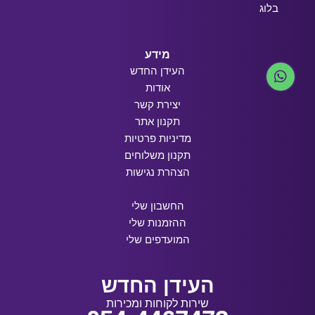
בלוג
מידע
העידן החדש
אודות
יצירת קשר
תקנון אתר
מדיניות פרטיות
תקנון משלוחים
הצהרת נגישות
החשבון שלי
ההזמנות שלי
המועדפים שלי
העידן החדש
שירות לקוחות ומכירות