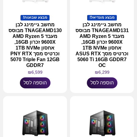
מבצע מונדיאל!
מבצע שבועות!
מחשב גיימינג לבן
מחשב גיימינג לבן
TNAGEAMD131 מבוסס
TNAGEAMD130 מבוסס
מעבד AMD Ryzen 5
מעבד AMD Ryzen 5
9600X זכרון 16GB,
9600X זכרון 16GB,
אחסון 1TB NVMe
אחסון 1TB NVMe
וכרטיס מסך ASUS RTX
וכרטיס מסך PNY RTX
5070 Triple Fan 12GB
5060 Ti 16GB GDDR7
GDDR7
OC
₪
6,599
₪
6,299
הוספה לסל
הוספה לסל