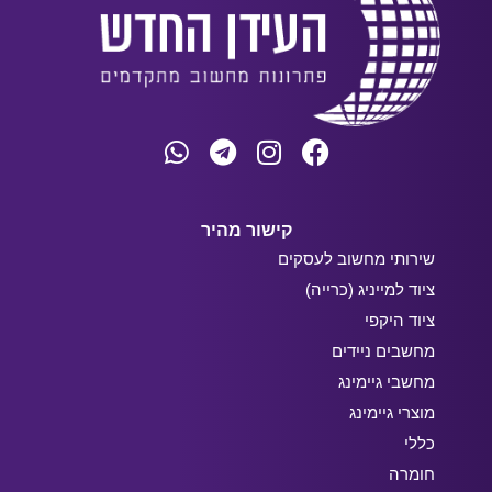
קישור מהיר
שירותי מחשוב לעסקים
ציוד למייניג (כרייה)
ציוד היקפי
מחשבים ניידים
מחשבי גיימינג
מוצרי גיימינג
כללי
חומרה