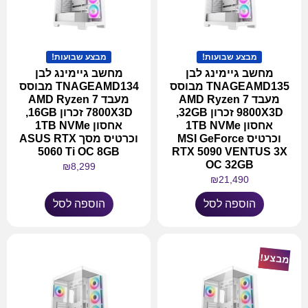
מבצע שבועות!
מבצע שבועות!
מחשב גיימינג לבן
מחשב גיימינג לבן
TNAGEAMD135 מבוסס
TNAGEAMD134 מבוסס
מעבד AMD Ryzen 7
מעבד AMD Ryzen 7
9800X3D זכרון 32GB,
7800X3D זכרון 16GB,
אחסון 1TB NVMe
אחסון 1TB NVMe
וכרטיס MSI GeForce
וכרטיס מסך ASUS RTX
5060 Ti OC 8GB
RTX 5090 VENTUS 3X
OC 32GB
₪
8,299
₪
21,490
הוספה לסל
הוספה לסל
מבצע!