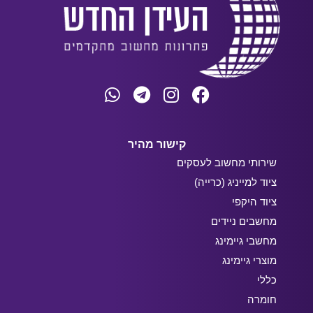
קישור מהיר
שירותי מחשוב לעסקים
ציוד למייניג (כרייה)
ציוד היקפי
מחשבים ניידים
מחשבי גיימינג
מוצרי גיימינג
כללי
חומרה