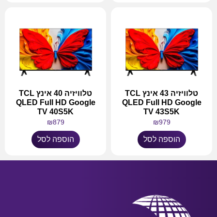
טלוויזיה 43 אינץ TCL
טלוויזיה 40 אינץ TCL
QLED Full HD Google
QLED Full HD Google
TV 40S5K
TV 43S5K
₪
879
₪
979
הוספה לסל
הוספה לסל