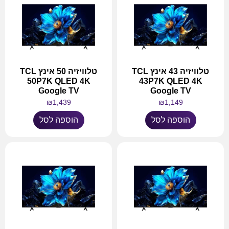
טלוויזיה 43 אינץ TCL
טלוויזיה 50 אינץ TCL
50P7K QLED 4K
43P7K QLED 4K
Google TV
Google TV
₪
1,439
₪
1,149
הוספה לסל
הוספה לסל