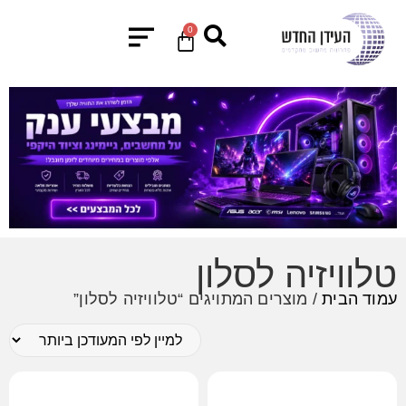
0
טלוויזיה לסלון
עמוד הבית
/ מוצרים המתויגים “טלוויזיה לסלון”