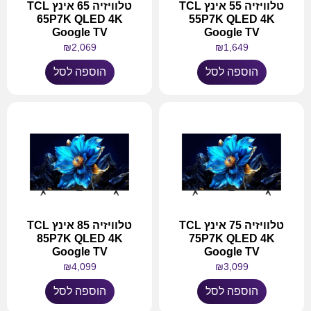
טלוויזיה 55 אינץ TCL
טלוויזיה 65 אינץ TCL
65P7K QLED 4K
55P7K QLED 4K
Google TV
Google TV
₪
2,069
₪
1,649
הוספה לסל
הוספה לסל
טלוויזיה 75 אינץ TCL
טלוויזיה 85 אינץ TCL
85P7K QLED 4K
75P7K QLED 4K
Google TV
Google TV
₪
4,099
₪
3,099
הוספה לסל
הוספה לסל