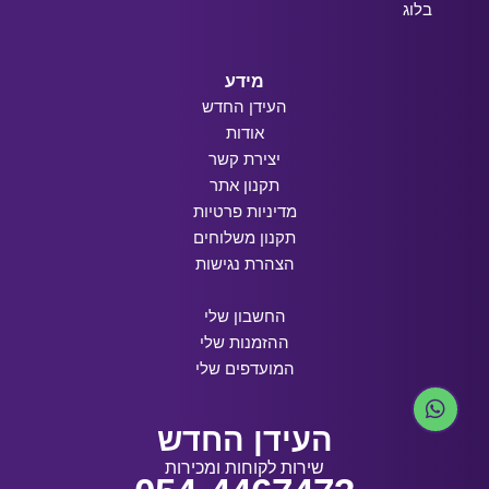
בלוג
מידע
העידן החדש
אודות
יצירת קשר
תקנון אתר
מדיניות פרטיות
תקנון משלוחים
הצהרת נגישות
החשבון שלי
ההזמנות שלי
המועדפים שלי
העידן החדש
שירות לקוחות ומכירות