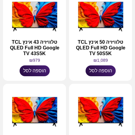
טלוויזיה 50 אינץ TCL
טלוויזיה 43 אינץ TCL
QLED Full HD Google
QLED Full HD Google
TV 43S5K
TV 50S5K
₪
979
₪
1,089
הוספה לסל
הוספה לסל