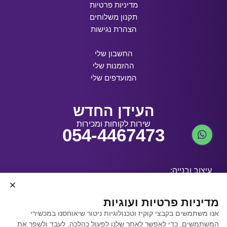
מדיניות פרטיות
תקנון משלוחים
הצהרת נגישות
החשבון שלי
ההזמנות שלי
המועדפים שלי
העידן החדש
שירות לקוחות ומכירות
054-4467473
עיצוב ובנייה:
מדיניות פרטיות ועוגיות
אנו משתמשים בקבצי קוקיז וטכנולוגיות ניטור שיאוחסנו במכשירי
קידום אתרים באמצעות
המשתמשים, כדי לאפשר לאתר שלנו לפעול כהלכה, לעבד ולשפר את