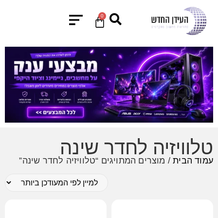
0
טלוויזיה לחדר שינה
עמוד הבית
/ מוצרים המתויגים “טלוויזיה לחדר שינה”