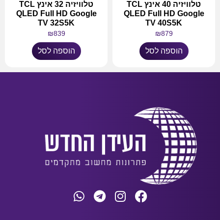
טלוויזיה 40 אינץ TCL
טלוויזיה 32 אינץ TCL
QLED Full HD Google
QLED Full HD Google
TV 32S5K
TV 40S5K
₪
839
₪
879
הוספה לסל
הוספה לסל