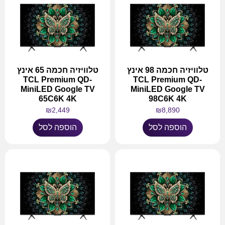
טלוויזיה חכמה 98 אינץ
טלוויזיה חכמה 65 אינץ
TCL Premium QD-
TCL Premium QD-
MiniLED Google TV
MiniLED Google TV
65C6K 4K
98C6K 4K
₪
2,449
₪
8,890
הוספה לסל
הוספה לסל