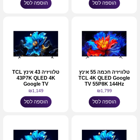
הוספה לסל
הוספה לסל
טלוויזיה חכמה 55 אינץ
טלוויזיה 43 אינץ TCL
43P7K QLED 4K
TCL 4K QLED Google
Google TV
TV 55P8K 144Hz
₪
1,149
₪
1,799
הוספה לסל
הוספה לסל