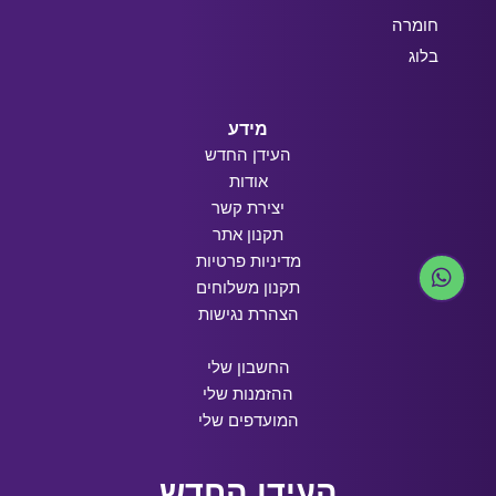
חומרה
בלוג
מידע
העידן החדש
אודות
יצירת קשר
תקנון אתר
מדיניות פרטיות
תקנון משלוחים
הצהרת נגישות
החשבון שלי
ההזמנות שלי
המועדפים שלי
העידן החדש