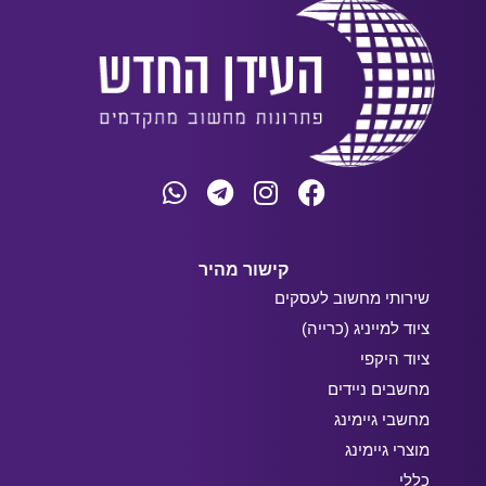
קישור מהיר
שירותי מחשוב לעסקים
ציוד למייניג (כרייה)
ציוד היקפי
מחשבים ניידים
מחשבי גיימינג
מוצרי גיימינג
כללי