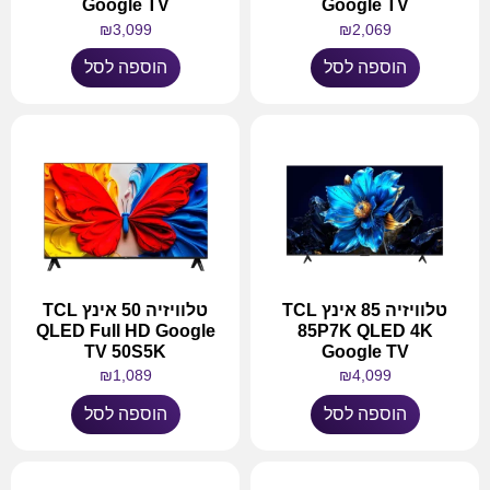
Google TV
Google TV
₪
3,099
₪
2,069
הוספה לסל
הוספה לסל
טלוויזיה 85 אינץ TCL
טלוויזיה 50 אינץ TCL
QLED Full HD Google
85P7K QLED 4K
TV 50S5K
Google TV
₪
1,089
₪
4,099
הוספה לסל
הוספה לסל