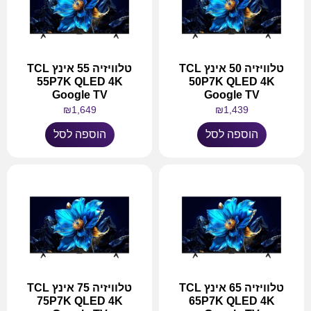
טלוויזיה 50 אינץ TCL
טלוויזיה 55 אינץ TCL
55P7K QLED 4K
50P7K QLED 4K
Google TV
Google TV
₪
1,649
₪
1,439
הוספה לסל
הוספה לסל
טלוויזיה 65 אינץ TCL
טלוויזיה 75 אינץ TCL
75P7K QLED 4K
65P7K QLED 4K