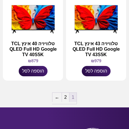
טלוויזיה 43 אינץ TCL
טלוויזיה 40 אינץ TCL
QLED Full HD Google
QLED Full HD Google
TV 40S5K
TV 43S5K
₪
879
₪
979
הוספה לסל
הוספה לסל
←
2
1