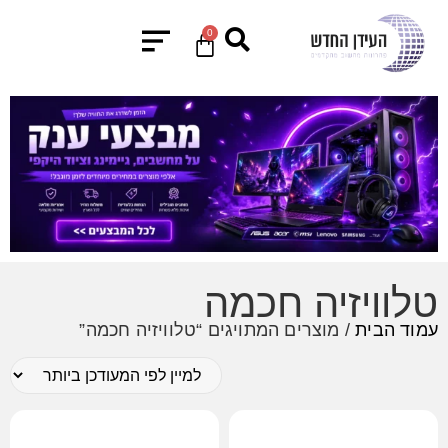
0
טלוויזיה חכמה
עמוד הבית
/ מוצרים המתויגים “טלוויזיה חכמה”