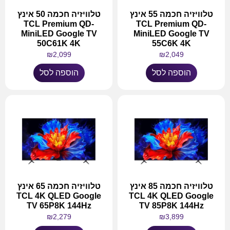
טלוויזיה חכמה 55 אינץ
טלוויזיה חכמה 50 אינץ
TCL Premium QD-
TCL Premium QD-
MiniLED Google TV
MiniLED Google TV
50C61K 4K
55C6K 4K
₪
2,099
₪
2,049
הוספה לסל
הוספה לסל
טלוויזיה חכמה 85 אינץ
טלוויזיה חכמה 65 אינץ
TCL 4K QLED Google
TCL 4K QLED Google
TV 65P8K 144Hz
TV 85P8K 144Hz
₪
2,279
₪
3,899