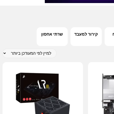
קירור למעבד
שרתי אחסון