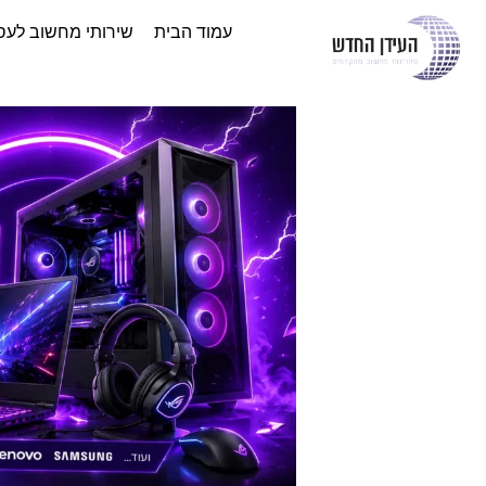
עמוד הבית
שירותי מחשוב לעס