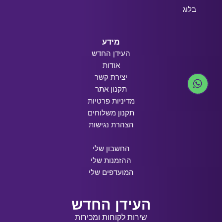
בלוג
מידע
העידן החדש
אודות
יצירת קשר
תקנון אתר
מדיניות פרטיות
תקנון משלוחים
הצהרת נגישות
החשבון שלי
ההזמנות שלי
המועדפים שלי
העידן החדש
שירות לקוחות ומכירות