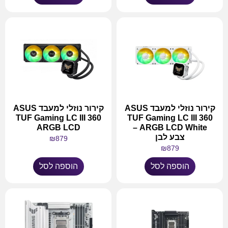
קירור נוזלי למעבד ASUS
קירור נוזלי למעבד ASUS
TUF Gaming LC III 360
TUF Gaming LC III 360
ARGB LCD
ARGB LCD White –
צבע לבן
₪
879
₪
879
הוספה לסל
הוספה לסל