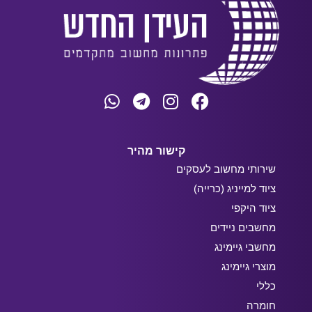
קישור מהיר
שירותי מחשוב לעסקים
ציוד למייניג (כרייה)
ציוד היקפי
מחשבים ניידים
מחשבי גיימינג
מוצרי גיימינג
כללי
חומרה