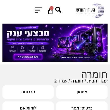
0
חומרה
עמוד הבית
/
חומרה
/ עמוד 2
אחסון
זיכרונות
כרטיסי מסך
לוחות אם