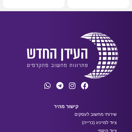
מידע נוסף
קישור מהיר
שירותי מחשוב לעסקים
ציוד למייניג (כרייה)
ציוד היקפי