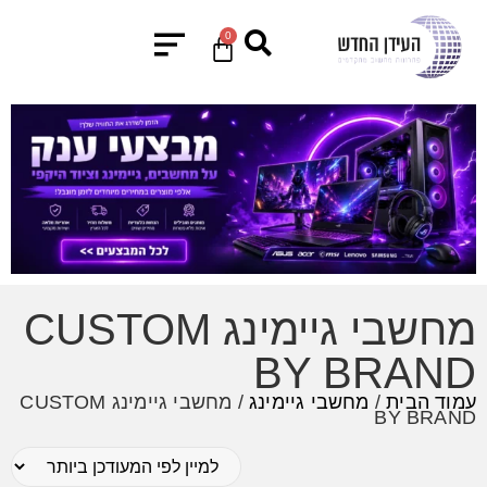
0
מחשבי גיימינג CUSTOM
BY BRAND
עמוד הבית
/
מחשבי גיימינג
/ מחשבי גיימינג CUSTOM
BY BRAND