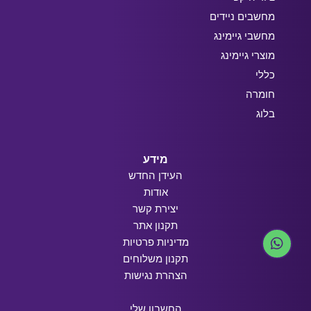
מחשבים ניידים
מחשבי גיימינג
מוצרי גיימינג
כללי
חומרה
בלוג
מידע
העידן החדש
אודות
יצירת קשר
תקנון אתר
מדיניות פרטיות
תקנון משלוחים
הצהרת נגישות
החשבון שלי