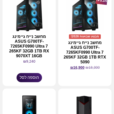
מבצע!
מחשב נייח גיימינג
מבצע שבועות 2026!
ASUS G700TF-
מחשב נייח גיימינג
7265KF0990 Ultra 7
ASUS G700TF-
265KF 32GB 1TB RX
7265KF0990 Ultra 7
9070XT 16GB
265KF 32GB 1TB RTX
₪
9,240
5090
₪
16,900
₪
18,300
הוספה לסל
מידע נוסף