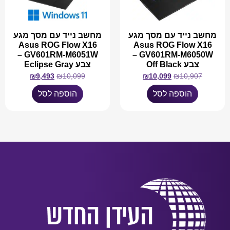
מחשב נייד עם מסך מגע
מחשב נייד עם מסך מגע
Asus ROG Flow X16
Asus ROG Flow X16
GV601RM-M6051W –
GV601RM-M6050W –
צבע Off Black
צבע Eclipse Gray
₪
9,493
₪
10,099
₪
10,099
₪
10,907
הוספה לסל
הוספה לסל