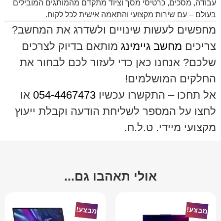
עבודה, מסכים, כרטיסי מסך וציוד מתקדם מהמותגים המובילים
בעולם – עם שירות מקצועי והתאמה אישית לכל לקוח.
מחפשים לעשות שינויים ולשדרג את המחשב?
צריכים
מחשב גיימינג
מותאם בדיוק לצרכים
שלכם? אנחנו כאן כדי לעזור לכם לבחור את
החלקים המושלמים!
אל תחכו – התקשרו עכשיו
054-4467473
או
לחצו על המספר לשליחת הודעה וקבלת ייעוץ
מקצועי מיידי. ט.ל.ח.
אולי תאהבו גם...
מבצע!
מבצע!