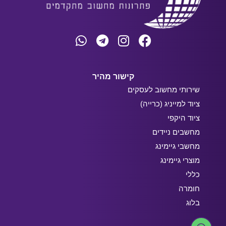
קישור מהיר
שירותי מחשוב לעסקים
ציוד למייניג (כרייה)
ציוד היקפי
מחשבים ניידים
מחשבי גיימינג
מוצרי גיימינג
כללי
חומרה
בלוג