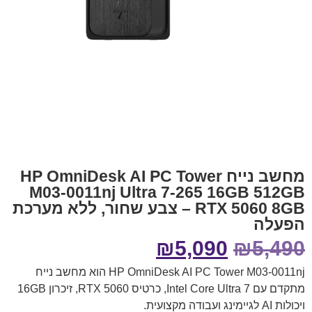
מחשב נייח HP OmniDesk AI PC Tower
M03-0011nj Ultra 7-265 16GB 512GB
RTX 5060 8GB – צבע שחור, ללא מערכת
הפעלה
₪
5,090
₪
5,490
HP OmniDesk AI PC Tower M03-0011nj הוא מחשב נייח
מתקדם עם Intel Core Ultra 7, כרטיס RTX 5060, זיכרון 16GB
ויכולות AI לגיימינג ועבודה מקצועית.