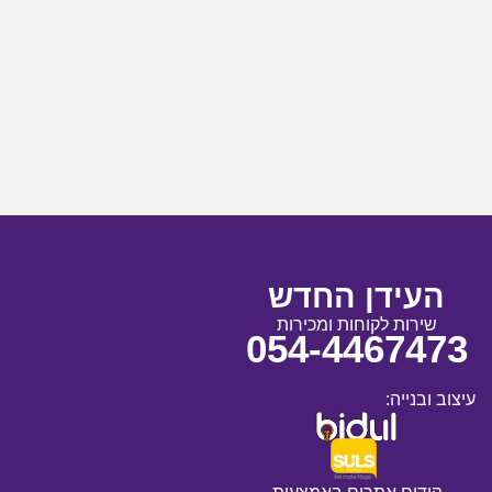
העידן החדש
שירות לקוחות ומכירות
054-4467473
עיצוב ובנייה: