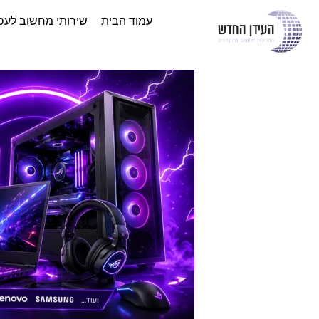
עמוד הבית
שירותי מחשוב לעס