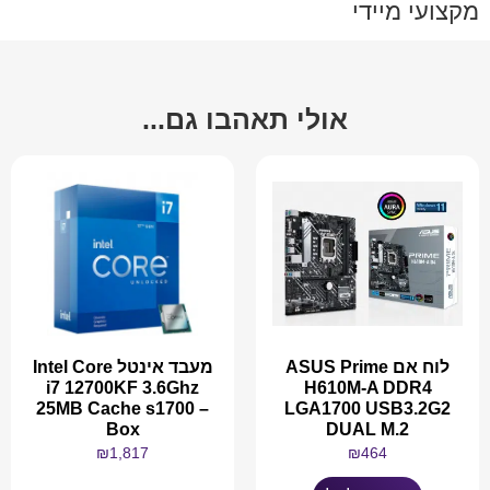
מקצועי מיידי
אולי תאהבו גם...
לוח אם ASUS Prime
מעבד אינטל Intel Core
i7 12700KF 3.6Ghz
H610M-A DDR4
25MB Cache s1700 –
LGA1700 USB3.2G2
Box
DUAL M.2
₪
1,817
₪
464