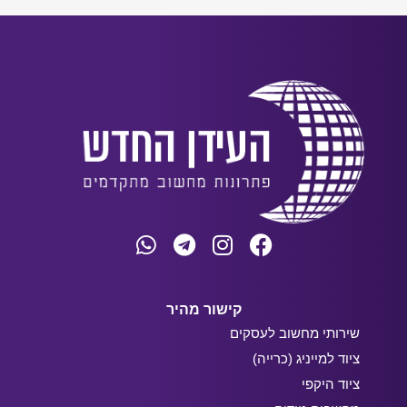
קישור מהיר
שירותי מחשוב לעסקים
ציוד למייניג (כרייה)
ציוד היקפי