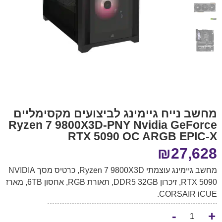
מחשב נייח גיימינג לביצועים מקסימליים
Ryzen 7 9800X3D-PNY Nvidia GeForce
RTX 5090 OC ARGB EPIC-X
₪
27,628
מחשב גיימינג עוצמתי Ryzen 7 9800X3D, כרטיס מסך NVIDIA
RTX 5090, זיכרון DDR5 32GB, תאורת RGB, אחסון 6TB, מארז
CORSAIR iCUE.
-
+