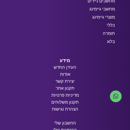
מחשבים ניידים
מחשבי גיימינג
מוצרי גיימינג
כללי
חומרה
בלוג
מידע
העידן החדש
אודות
יצירת קשר
תקנון אתר
מדיניות פרטיות
תקנון משלוחים
הצהרת נגישות
החשבון שלי
ההזמנות שלי