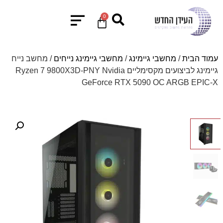
0
עמוד הבית
/
מחשבי גיימינג
/
מחשבי גיימינג נייחים
/ מחשב נייח
גיימינג לביצועים מקסימליים Ryzen 7 9800X3D-PNY Nvidia
GeForce RTX 5090 OC ARGB EPIC-X