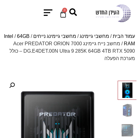
0
עמוד הבית
/
מחשבי גיימינג
/
מחשבי גיימינג נייחים
/
64GB
/
Intel
RAM
/ מחשב נייח גיימינג Acer PREDATOR ORION 7000
DG.E4DET.00N Ultra 9 285K 64GB 4TB RTX 5090 – כולל
מערכת הפעלה