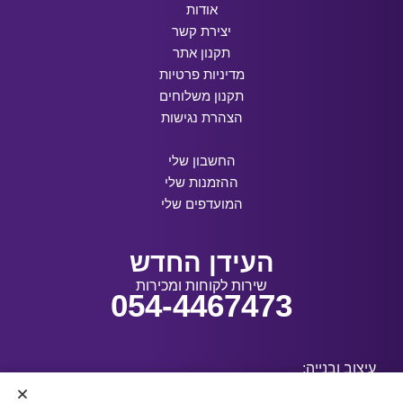
אודות
יצירת קשר
תקנון אתר
מדיניות פרטיות
תקנון משלוחים
הצהרת נגישות
החשבון שלי
ההזמנות שלי
המועדפים שלי
העידן החדש
שירות לקוחות ומכירות
054-4467473
עיצוב ובנייה: