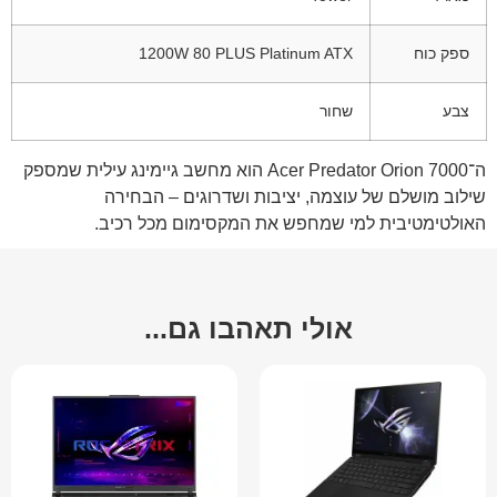
ספק כוח
1200W 80 PLUS Platinum ATX
צבע
שחור
ה־Acer Predator Orion 7000 הוא מחשב גיימינג עילית שמספק
שילוב מושלם של עוצמה, יציבות ושדרוגים – הבחירה
האולטימטיבית למי שמחפש את המקסימום מכל רכיב.
אולי תאהבו גם...