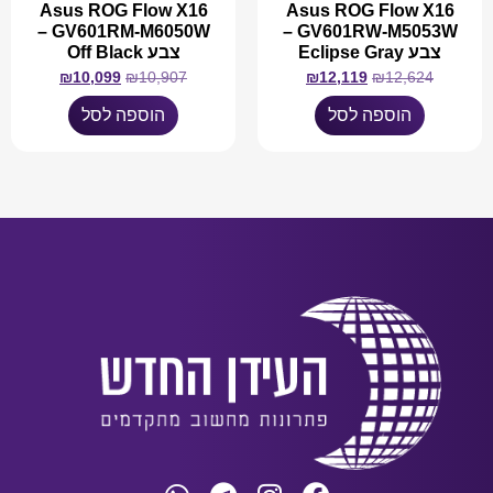
Asus ROG Flow X16
Asus ROG Flow X16
GV601RM-M6050W –
GV601RW-M5053W –
צבע Eclipse Gray
צבע Off Black
₪
10,099
₪
10,907
₪
12,119
₪
12,624
הוספה לסל
הוספה לסל