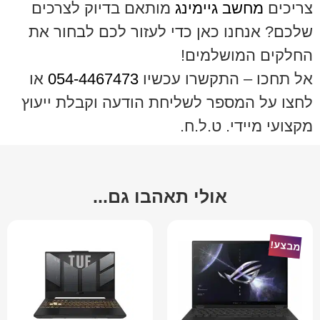
צריכים
מחשב גיימינג
מותאם בדיוק לצרכים
שלכם? אנחנו כאן כדי לעזור לכם לבחור את
החלקים המושלמים!
אל תחכו – התקשרו עכשיו
054-4467473
או
לחצו על המספר לשליחת הודעה וקבלת ייעוץ
מקצועי מיידי. ט.ל.ח.
אולי תאהבו גם...
מבצע!