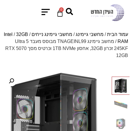
0
עמוד הבית
/
מחשבי גיימינג
/
מחשבי גיימינג נייחים
/
32GB
/
Intel
RAM
/ מחשב גיימינג TNAGEINL99 מבוסס מעבד Ultra 5
245KF זכרון 32GB, אחסון 1TB NVMe וכרטיס מסך RTX 5070
12GB