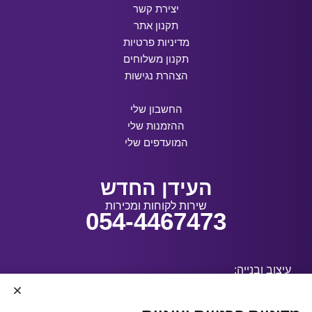
יצירת קשר
תקנון אתר
מדיניות פרטיות
תקנון משלוחים
הצהרת נגישות
החשבון שלי
ההזמנות שלי
המועדפים שלי
העידן החדש
שירות לקוחות ומכירות
054-4467473
עיצוב ובנייה: