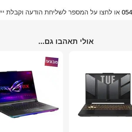
054
או לחצו על המספר לשליחת הודעה וקבלת ייעוץ
אולי תאהבו גם...
מבצע!