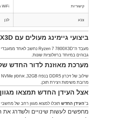
קישוריות
WiFi מובנה
צבע
לבן
ביצועי גיימינג מעולים עם Ryzen 7 7800X3D
גבוהים במיוחד ברזולוציות שונות.
מערכת מאוזנת לדור החדש של 
מרובת משימות ויצירת תוכן.
אצל העידן החדש תמצאו מגוון
ב־
העידן החדש
תוכלו למצוא מגוון רחב של מחשבי ג
מחפשים לעשות שינויים ולשדרג את 