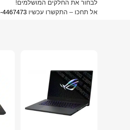
לבחור את החלקים המושלמים!
אל תחכו – התקשרו עכשיו
-4467473