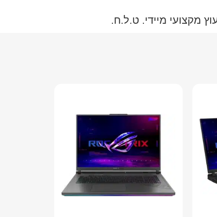
 מקצועי מיידי. ט.ל.ח.