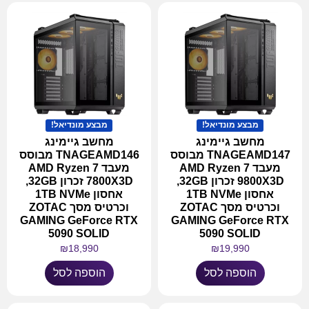
מבצע מונדיאל!
מבצע מונדיאל!
מחשב גיימינג
מחשב גיימינג
TNAGEAMD147 מבוסס
TNAGEAMD146 מבוסס
מעבד AMD Ryzen 7
מעבד AMD Ryzen 7
9800X3D זכרון 32GB,
7800X3D זכרון 32GB,
אחסון 1TB NVMe
אחסון 1TB NVMe
וכרטיס מסך ZOTAC
וכרטיס מסך ZOTAC
GAMING GeForce RTX
GAMING GeForce RTX
5090 SOLID
5090 SOLID
₪
18,990
₪
19,990
הוספה לסל
הוספה לסל