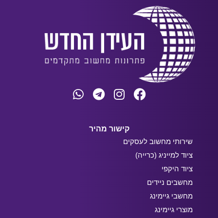
קישור מהיר
שירותי מחשוב לעסקים
ציוד למייניג (כרייה)
ציוד היקפי
מחשבים ניידים
מחשבי גיימינג
מוצרי גיימינג