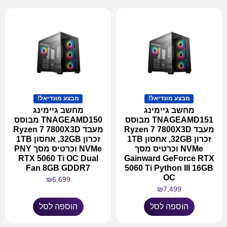
מבצע מונדיאל!
מבצע מונדיאל!
מחשב גיימינג
מחשב גיימינג
TNAGEAMD151 מבוסס
TNAGEAMD150 מבוסס
מעבד Ryzen 7 7800X3D
מעבד Ryzen 7 7800X3D
זכרון 32GB, אחסון 1TB
זכרון 32GB, אחסון 1TB
NVMe וכרטיס מסך
NVMe וכרטיס מסך PNY
RTX 5060 Ti OC Dual
Gainward GeForce RTX
Fan 8GB GDDR7
5060 Ti Python III 16GB
OC
₪
6,699
₪
7,499
הוספה לסל
הוספה לסל