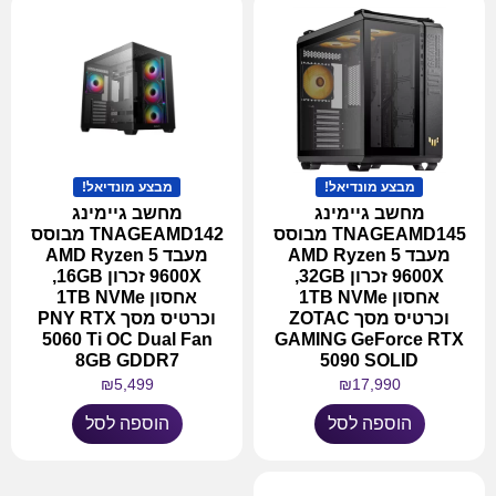
מבצע מונדיאל!
מבצע מונדיאל!
מחשב גיימינג
מחשב גיימינג
TNAGEAMD145 מבוסס
TNAGEAMD142 מבוסס
מעבד AMD Ryzen 5
מעבד AMD Ryzen 5
9600X זכרון 32GB,
9600X זכרון 16GB,
אחסון 1TB NVMe
אחסון 1TB NVMe
וכרטיס מסך ZOTAC
וכרטיס מסך PNY RTX
5060 Ti OC Dual Fan
GAMING GeForce RTX
8GB GDDR7
5090 SOLID
₪
5,499
₪
17,990
הוספה לסל
הוספה לסל