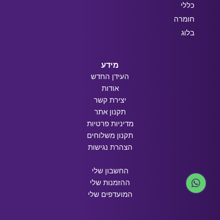
כללי
חומרה
בלוג
מידע
העידן החדש
אודות
יצירת קשר
תקנון אתר
מדיניות פרטיות
תקנון משלוחים
הצהרת נגישות
החשבון שלי
ההזמנות שלי
המועדפים שלי