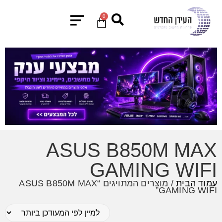
0
ASUS B850M MAX
GAMING WIFI
עמוד הבית
/ מוצרים המתויגים “ASUS B850M MAX
GAMING WIFI”