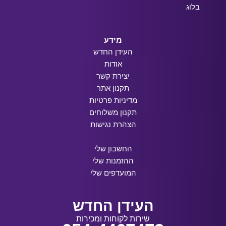
בלוג
מידע
העידן החדש
אודות
יצירת קשר
תקנון אתר
מדיניות פרטיות
תקנון משלוחים
הצהרת נגישות
החשבון שלי
ההזמנות שלי
המועדפים שלי
העידן החדש
שירות לקוחות ומכירות