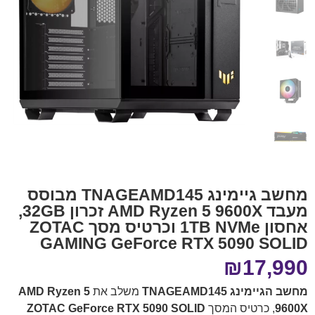
מחשב גיימינג TNAGEAMD145 מבוסס
מעבד AMD Ryzen 5 9600X זכרון 32GB,
אחסון 1TB NVMe וכרטיס מסך ZOTAC
GAMING GeForce RTX 5090 SOLID
₪
17,990
מחשב הגיימינג TNAGEAMD145
משלב את
AMD Ryzen 5
9600X
, כרטיס המסך
ZOTAC GeForce RTX 5090 SOLID