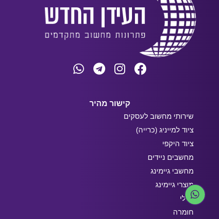
קישור מהיר
שירותי מחשוב לעסקים
ציוד למייניג (כרייה)
ציוד היקפי
מחשבים ניידים
מחשבי גיימינג
מוצרי גיימינג
כללי
חומרה