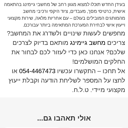
בעידן החדש תוכלו למצוא מגוון רחב של מחשבי גיימינג בהתאמה
אישית, כרטיסי מסך, מעבדים, ציוד היקפי ורכיבי מחשב
מהמותגים המובילים בעולם – עם אחריות מלאה, שירות מקצועי
וייעוץ אישי לבחירת המערכת המתאימה ביותר עבורכם.
מחפשים לעשות שינויים ולשדרג את המחשב?
צריכים
מחשב גיימינג
מותאם בדיוק לצרכים
שלכם? אנחנו כאן כדי לעזור לכם לבחור את
החלקים המושלמים!
אל תחכו – התקשרו עכשיו
054-4467473
או
לחצו על המספר לשליחת הודעה וקבלת ייעוץ
מקצועי מיידי. ט.ל.ח.
אולי תאהבו גם...