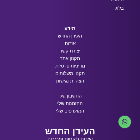
בלוג
מידע
העידן החדש
אודות
יצירת קשר
תקנון אתר
מדיניות פרטיות
תקנון משלוחים
הצהרת נגישות
החשבון שלי
ההזמנות שלי
המועדפים שלי
העידן החדש
שירות לקוחות ומכירות