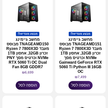
מבצע מונדיאל!
מבצע מונדיאל!
מחשב גיימינג
מחשב גיימינג
TNAGEAMD151 מבוסס
TNAGEAMD150 מבוסס
מעבד Ryzen 7 7800X3D
מעבד Ryzen 7 7800X3D
זכרון 32GB, אחסון 1TB
זכרון 32GB, אחסון 1TB
NVMe וכרטיס מסך
NVMe וכרטיס מסך PNY
RTX 5060 Ti OC Dual
Gainward GeForce RTX
Fan 8GB GDDR7
5060 Ti Python III 16GB
OC
₪
6,699
₪
7,499
הוספה לסל
הוספה לסל