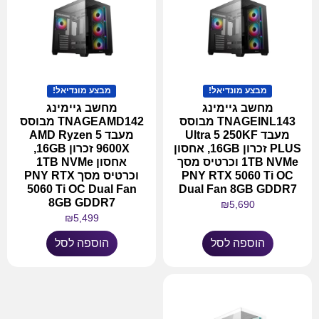
מבצע מונדיאל!
מבצע מונדיאל!
מחשב גיימינג
מחשב גיימינג
TNAGEINL143 מבוסס
TNAGEAMD142 מבוסס
מעבד Ultra 5 250KF
מעבד AMD Ryzen 5
PLUS זכרון 16GB, אחסון
9600X זכרון 16GB,
1TB NVMe וכרטיס מסך
אחסון 1TB NVMe
PNY RTX 5060 Ti OC
וכרטיס מסך PNY RTX
5060 Ti OC Dual Fan
Dual Fan 8GB GDDR7
8GB GDDR7
₪
5,690
₪
5,499
הוספה לסל
הוספה לסל