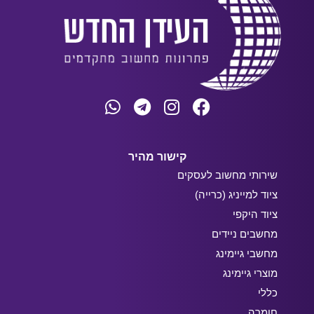
קישור מהיר
שירותי מחשוב לעסקים
ציוד למייניג (כרייה)
ציוד היקפי
מחשבים ניידים
מחשבי גיימינג
מוצרי גיימינג
כללי
חומרה