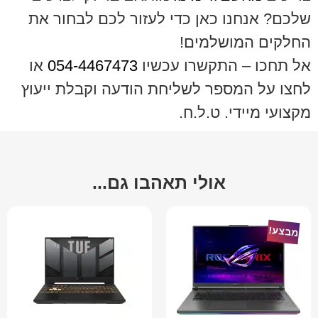
שלכם? אנחנו כאן כדי לעזור לכם לבחור את
החלקים המושלמים!
אל תחכו – התקשרו עכשיו
054-4467473
או
לחצו על המספר לשליחת הודעה וקבלת ייעוץ
מקצועי מיידי. ט.ל.ח.
אולי תאהבו גם...
מבצע!