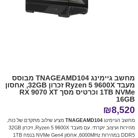
מחשב גיימינג TNAGEAMD104 מבוסס
מעבד Ryzen 5 9600X זכרון 32GB, אחסון
1TB NVMe וכרטיס מסך RX 9070 XT
16GB
₪
8,520
מחשב הגיימינג
TNAGEAMD104
מציע שילוב מתקדם של כוח,
מהירות ועיצוב יוקרתי. עם מעבד Ryzen 5 9600X, זיכרון 32GB
DDR5 במהירות 6000MHz, אחסון NVMe Gen4 בנפח 1TB