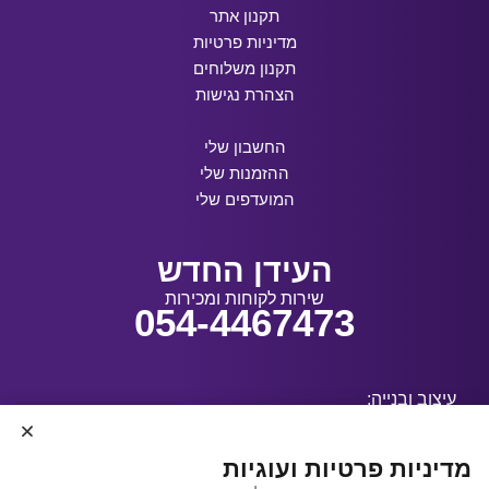
תקנון אתר
מדיניות פרטיות
תקנון משלוחים
הצהרת נגישות
החשבון שלי
ההזמנות שלי
המועדפים שלי
העידן החדש
שירות לקוחות ומכירות
054-4467473
עיצוב ובנייה:
מדיניות פרטיות ועוגיות