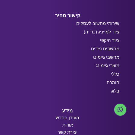
קישור מהיר
שירותי מחשוב לעסקים
ציוד למייניג (כרייה)
ציוד היקפי
מחשבים ניידים
מחשבי גיימינג
מוצרי גיימינג
כללי
חומרה
בלוג
מידע
העידן החדש
אודות
יצירת קשר