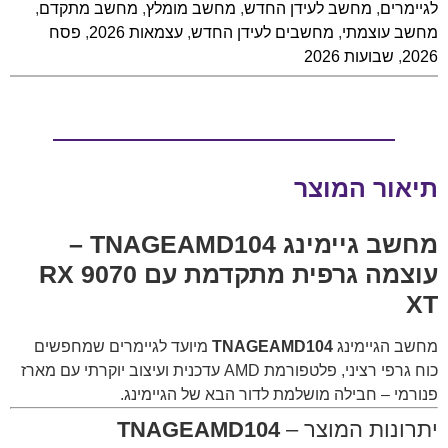
לגיימרים
,
מחשב לעידן החדש
,
מחשב מומלץ
,
מחשב מתקדם
,
מחשב עוצמתי
,
מחשבים לעידן החדש
,
עצמאות 2026
,
פסח
2026
,
שבועות 2026
תיאור המוצר
מחשב גיימינג
TNAGEAMD104
–
עוצמה גרפית מתקדמת עם RX 9070
XT
מחשב הגיימינג
TNAGEAMD104
מיועד לגיימרים שמחפשים
כוח גרפי רציני, פלטפורמת AMD עדכנית ועיצוב יוקרתי עם מארז
פנורמי – חבילה מושלמת לדור הבא של הגיימינג.
יתרונות המוצר –
TNAGEAMD104