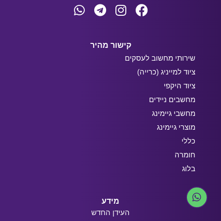
קישור מהיר
שירותי מחשוב לעסקים
ציוד למייניג (כרייה)
ציוד היקפי
מחשבים ניידים
מחשבי גיימינג
מוצרי גיימינג
כללי
חומרה
בלוג
מידע
העידן החדש