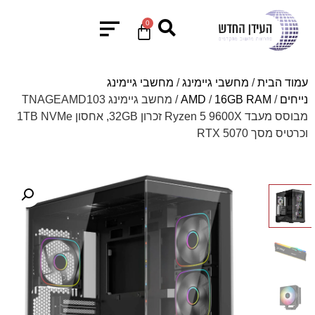
0
עמוד הבית
/
מחשבי גיימינג
/
מחשבי גיימינג
נייחים
/
16GB RAM
/
AMD
/ מחשב גיימינג TNAGEAMD103
מבוסס מעבד Ryzen 5 9600X זכרון 32GB, אחסון 1TB NVMe
וכרטיס מסך RTX 5070