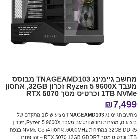
מחשב גיימינג TNAGEAMD103 מבוסס
מעבד Ryzen 5 9600X זכרון 32GB, אחסון
1TB NVMe וכרטיס מסך RTX 5070
₪
7,499
מחשב הגיימינג
TNAGEAMD103
מציע שילוב מתקדם של
ביצועים, מהירות וחדשנות. עם מעבד Ryzen 5 9600X, זיכרון
32GB DDR5 במהירות 6000MHz, אחסון NVMe Gen4 בנפח
1TB וכרטיס מסך RTX 5070 12GB GDDR7 – זהו פתרון