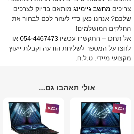
צריכים
מחשב גיימינג
מותאם בדיוק לצרכים
שלכם? אנחנו כאן כדי לעזור לכם לבחור את
החלקים המושלמים!
אל תחכו – התקשרו עכשיו
054-4467473
או
לחצו על המספר לשליחת הודעה וקבלת ייעוץ
מקצועי מיידי. ט.ל.ח.
אולי תאהבו גם...
מבצע!
מבצע!