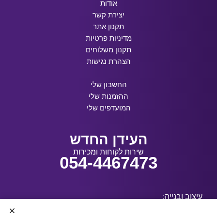
אודות
יצירת קשר
תקנון אתר
מדיניות פרטיות
תקנון משלוחים
הצהרת נגישות
החשבון שלי
ההזמנות שלי
המועדפים שלי
העידן החדש
שירות לקוחות ומכירות
054-4467473
עיצוב ובנייה: