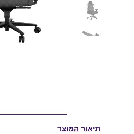
תיאור המוצר