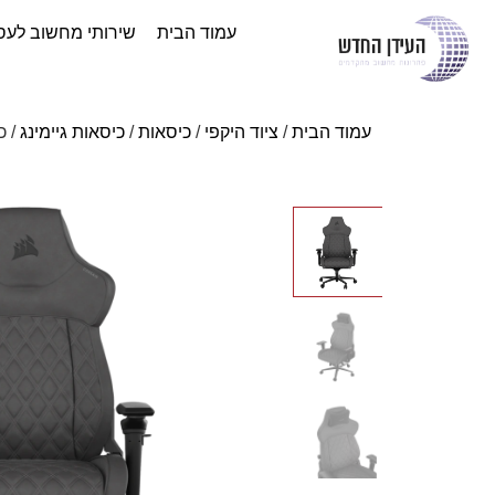
עמוד הבית
שירותי מחשוב לעס
עמוד הבית
/
ציוד היקפי
/
כיסאות
/
כיסאות גיימינג
/ כיסא 