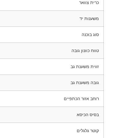
כרית צוואר
משענות יד
סוג בוכנה
טווח כוונון גובה
זווית משענת גב
גובה משענת גב
רוחב אזור הכתפיים
בסיס הכיסא
קוטר גלגלים