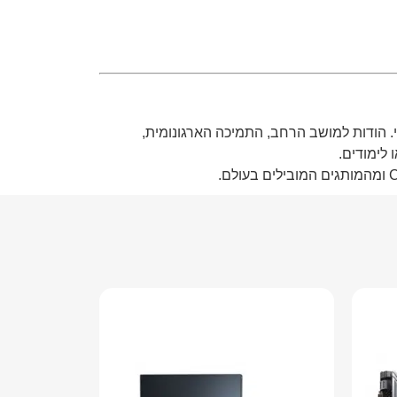
טי. הודות למושב הרחב, התמיכה הארגונומית,