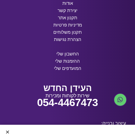
אודות
יצירת קשר
תקנון אתר
מדיניות פרטיות
תקנון משלוחים
הצהרת נגישות
החשבון שלי
ההזמנות שלי
המועדפים שלי
העידן החדש
שירות לקוחות ומכירות
054-4467473
עיצוב ובנייה: