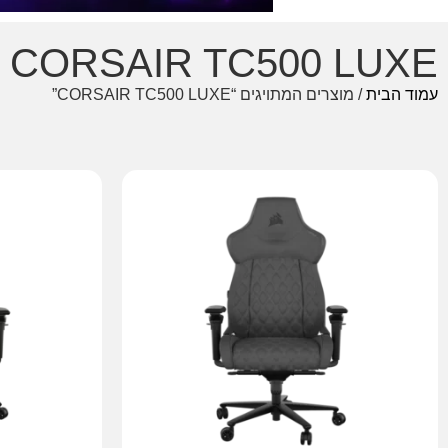
CORSAIR TC500 LUXE
עמוד הבית
/ מוצרים המתויגים “CORSAIR TC500 LUXE”