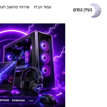
עמוד הבית
שירותי מחשוב לעס