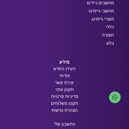
מחשבים ניידים
מחשבי גיימינג
מוצרי גיימינג
כללי
חומרה
בלוג
מידע
העידן החדש
אודות
יצירת קשר
תקנון אתר
מדיניות פרטיות
תקנון משלוחים
הצהרת נגישות
החשבון שלי