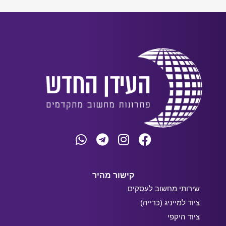
קישור מהיר
שירותי מחשוב לעסקים
ציוד למייניג (כרייה)
ציוד היקפי