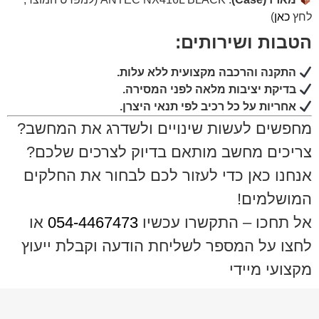
לחץ
כאן
)
הטבות ושירותים:
התקנה והרכבה מקצועית ללא עלות.
בדיקת יציבות מלאה לפני המסירה.
אחריות על כל רכיב לפי תנאי היצרן.
מחפשים לעשות שינויים ולשדרג את המחשב?
צריכים מחשב מותאם בדיוק לצרכים שלכם?
אנחנו כאן כדי לעזור לכם לבחור את החלקים
המושלמים!
אל תחכו – התקשרו עכשיו
054-4467473
או
לחצו על המספר לשליחת הודעה וקבלת ייעוץ
מקצועי מיידי