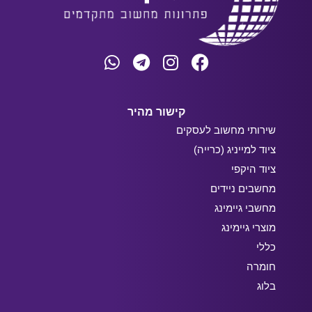
קישור מהיר
שירותי מחשוב לעסקים
ציוד למייניג (כרייה)
ציוד היקפי
מחשבים ניידים
מחשבי גיימינג
מוצרי גיימינג
כללי
חומרה
בלוג