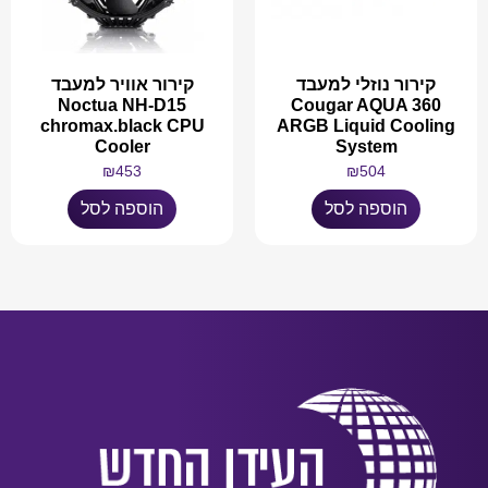
קירור נוזלי למעבד
קירור אוויר למעבד
Noctua NH-D15
Cougar AQUA 360
chromax.black CPU
ARGB Liquid Cooling
Cooler
System
₪
453
₪
504
הוספה לסל
הוספה לסל