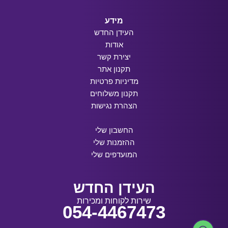
מידע
העידן החדש
אודות
יצירת קשר
תקנון אתר
מדיניות פרטיות
תקנון משלוחים
הצהרת נגישות
החשבון שלי
ההזמנות שלי
המועדפים שלי
העידן החדש
שירות לקוחות ומכירות
054-4467473