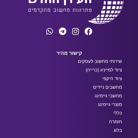
קישור מהיר
שירותי מחשוב לעסקים
ציוד למייניג (כרייה)
ציוד היקפי
מחשבים ניידים
מחשבי גיימינג
מוצרי גיימינג
כללי
חומרה
בלוג