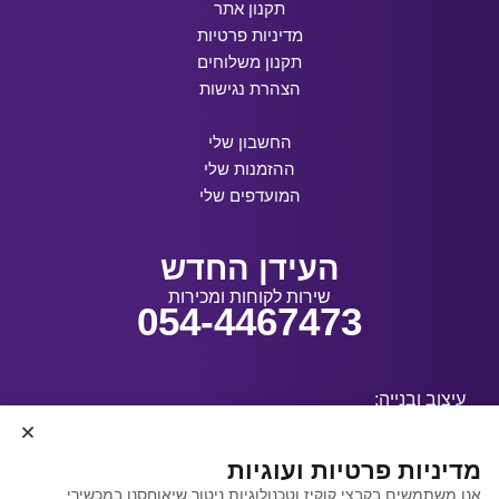
תקנון אתר
מדיניות פרטיות
תקנון משלוחים
הצהרת נגישות
החשבון שלי
ההזמנות שלי
המועדפים שלי
העידן החדש
שירות לקוחות ומכירות
054-4467473
עיצוב ובנייה:
מדיניות פרטיות ועוגיות
אנו משתמשים בקבצי קוקיז וטכנולוגיות ניטור שיאוחסנו במכשירי