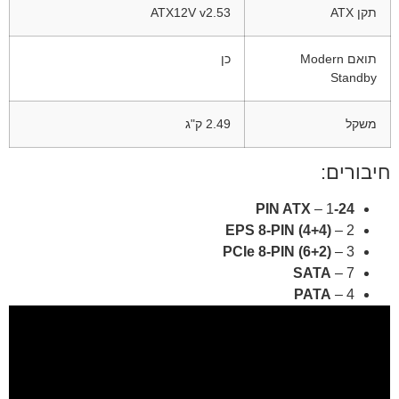
תקן ATX
ATX12V v2.53
תואם Modern
כן
Standby
משקל
2.49 ק"ג
חיבורים:
– 1
24-PIN ATX
EPS 8-PIN (4+4)
– 2
PCIe 8-PIN (6+2)
– 3
SATA
– 7
PATA
– 4