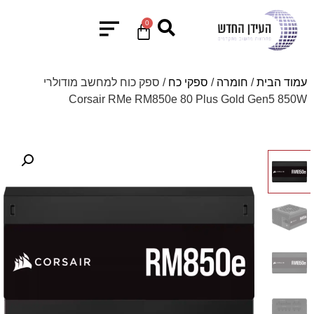
0
עמוד הבית
/
חומרה
/
ספקי כח
/ ספק כוח למחשב מודולרי
Corsair RMe RM850e 80 Plus Gold Gen5 850W