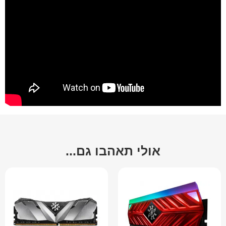
אולי תאהבו גם...