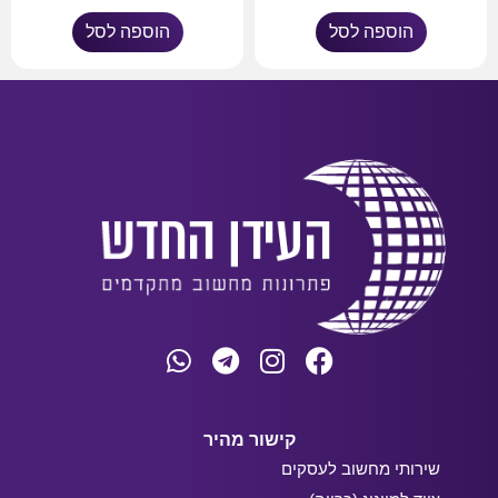
הוספה לסל
הוספה לסל
קישור מהיר
שירותי מחשוב לעסקים