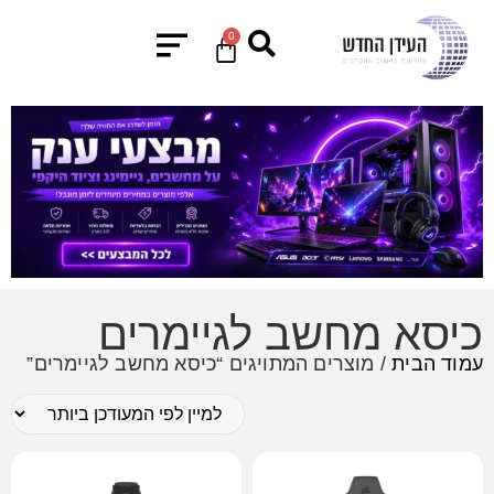
0
כיסא מחשב לגיימרים
עמוד הבית
/ מוצרים המתויגים “כיסא מחשב לגיימרים”