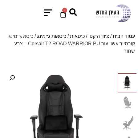
0
עמוד הבית
/
ציוד היקפי
/
כיסאות
/
כיסאות גיימינג
/ כיסא גיימינג
קורסייר עשוי עור Corsair T2 ROAD WARRIOR PU – צבע
שחור