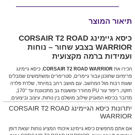
תיאור המוצר
כיסא גיימינג CORSAIR T2 ROAD
WARRIOR בצבע שחור – נוחות
ועמידות ברמה מקצועית
הכירו את
CORSAIR T2 ROAD WARRIOR
, כיסא גיימינג
פרימיום שתוכנן עבור גיימרים, סטרימרים ומשתמשים שמבלים
שעות רבות מול המחשב. עם מושב רחב במיוחד, שלדת פלדה
חזקה, ריפוד עור PU מחורר ומשענת גב מתכווננת עד 170°,
מדובר בכיסא המעניק שילוב מושלם בין נוחות, עיצוב וביצועים.
יתרונות כיסא הגיימינג CORSAIR T2 ROAD
WARRIOR
אם אתם מחפשים כיסא גיימינג איכותי המציע נוחות יוצאת דופן