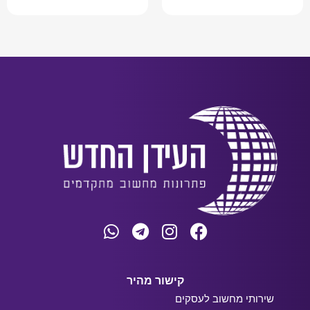
קישור מהיר
שירותי מחשוב לעסקים