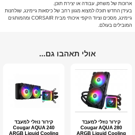
ארוכות של משחק, עבודה או יצירת תוכן.
בעידן החדש תוכלו למצוא מגוון רחב של כיסאות גיימינג, שולחנות
גיימינג, מסכים וציוד היקפי איכותי מבית CORSAIR ומהמותגים
המובילים בעולם.
אולי תאהבו גם...
קירור נוזלי למעבד
קירור נוזלי למעבד
Cougar AQUA 240
Cougar AQUA 280
ARGB Liquid Cooling
ARGB Liquid Cooling