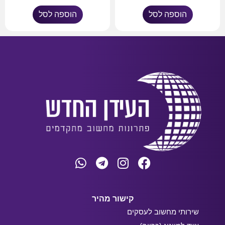
הוספה לסל
הוספה לסל
קישור מהיר
שירותי מחשוב לעסקים