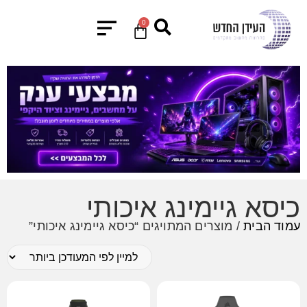
0
כיסא גיימינג איכותי
עמוד הבית
/ מוצרים המתויגים “כיסא גיימינג איכותי”