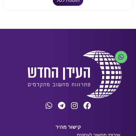
הוספה לסל
קישור מהיר
שירותי מחשוב לעסקים