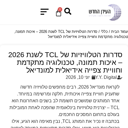
0
עמוד הבית
/
כללי
/ סדרות הטלוויזיות של TCL לשנת 2026 – איכות תמונה,
טכנולוגיה מתקדמת וחוויית צפייה אידיאלית למונדיאל
סדרות הטלוויזיות של TCL לשנת 2026
– איכות תמונה, טכנולוגיה מתקדמת
וחוויית צפייה אידיאלית למונדיאל
Y.Y. Digital
יוני 10, 2026
לקראת מונדיאל 2026, רבים מחפשים טלוויזיה חדשה
שתעניק חוויית צפייה איכותית, חלקה ומרשימה במיוחד.
אחד המותגים שמושכים תשומת לב בשנים האחרונות הוא
TCL – יצרנית טלוויזיות בינלאומית שהפכה לאחת המובילות
בעולם בתחום המסכים החכמים.
בכתבה זו נכיר את המותג TCL, נבין מאיפה הוא הגיע, אילו