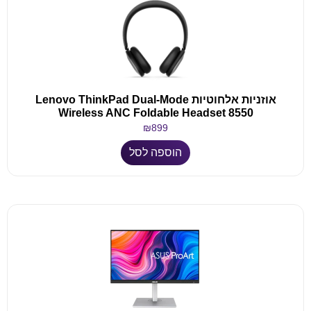
אוזניות אלחוטיות Lenovo ThinkPad Dual-Mode
Wireless ANC Foldable Headset 8550
₪
899
הוספה לסל