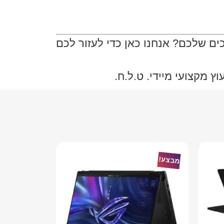
ם שלכם? אנחנו כאן כדי לעזור לכם
 מקצועי מיידי. ט.ל.ח.
מבצע!