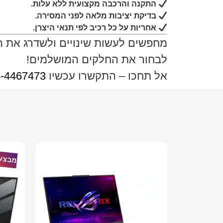
התקנה והרכבה מקצועית ללא עלות.
בדיקת יציבות מלאה לפני המסירה.
אחריות על כל רכיב לפי תנאי היצרן.
מחפשים לעשות שינויים ולשדרג את 
לבחור את החלקים המושלמים!
אל תחכו – התקשרו עכשיו
-4467473
מבצע