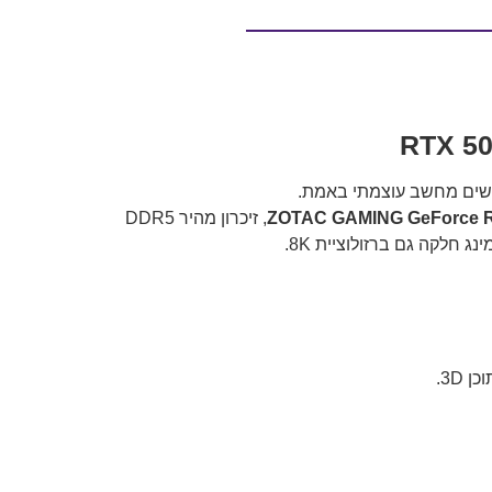
מחפשים מחשב עוצמתי באמת.
, זיכרון מהיר DDR5
ג חלקה גם ברזולוציית 8K.
 3D.