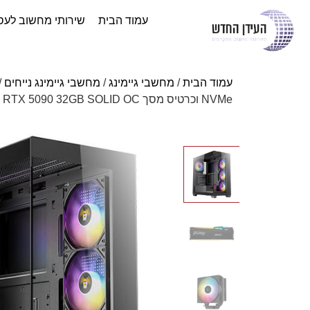
עמוד הבית
שירותי מחשוב לעס
עמוד הבית
/
מחשבי גיימינג
/
מחשבי גיימינג נייחים
/
NVMe וכרטיס מסך ZOTAC GAMING GeForce RTX 5090 32GB SOLID OC