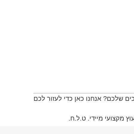
ם שלכם? אנחנו כאן כדי לעזור לכם
 מקצועי מיידי. ט.ל.ח.