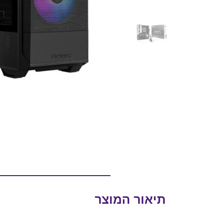
תיאור המוצר