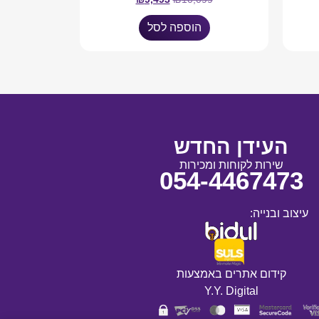
הוספה לסל
העידן החדש
שירות לקוחות ומכירות
054-4467473
עיצוב ובנייה:
קידום אתרים באמצעות
Y.Y. Digital