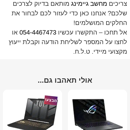
צריכים
מחשב גיימינג
מותאם בדיוק לצרכים
שלכם? אנחנו כאן כדי לעזור לכם לבחור את
החלקים המושלמים!
אל תחכו – התקשרו עכשיו
054-4467473
או
לחצו על המספר לשליחת הודעה וקבלת ייעוץ
מקצועי מיידי. ט.ל.ח.
אולי תאהבו גם...
מבצע!