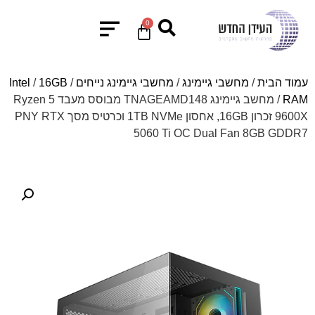
0
עמוד הבית
/
מחשבי גיימינג
/
מחשבי גיימינג נייחים
/
16GB
/
Intel
RAM
/ מחשב גיימינג TNAGEAMD148 מבוסס מעבד Ryzen 5
9600X זכרון 16GB, אחסון 1TB NVMe וכרטיס מסך PNY RTX
5060 Ti OC Dual Fan 8GB GDDR7