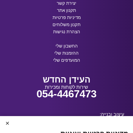
יצירת קשר
תקנון אתר
מדיניות פרטיות
תקנון משלוחים
הצהרת נגישות
החשבון שלי
ההזמנות שלי
המועדפים שלי
העידן החדש
שירות לקוחות ומכירות
054-4467473
עיצוב ובנייה: