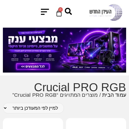
0
Crucial PRO RGB
עמוד הבית
/ מוצרים המתויגים “Crucial PRO RGB”