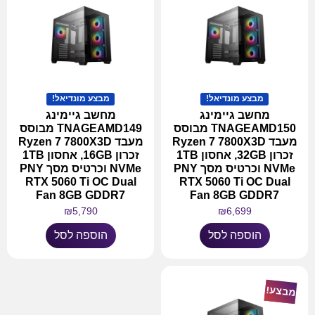
מבצע מונדיאל!
מבצע מונדיאל!
מחשב גיימינג
מחשב גיימינג
TNAGEAMD150 מבוסס
TNAGEAMD149 מבוסס
מעבד Ryzen 7 7800X3D
מעבד Ryzen 7 7800X3D
זכרון 32GB, אחסון 1TB
זכרון 16GB, אחסון 1TB
NVMe וכרטיס מסך PNY
NVMe וכרטיס מסך PNY
RTX 5060 Ti OC Dual
RTX 5060 Ti OC Dual
Fan 8GB GDDR7
Fan 8GB GDDR7
₪
5,790
₪
6,699
הוספה לסל
הוספה לסל
מבצע!