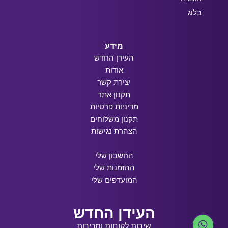
בלוג
מידע
העידן החדש
אודות
יצירת קשר
תקנון אתר
מדיניות פרטיות
תקנון משלוחים
הצהרת נגישות
החשבון שלי
ההזמנות שלי
המועדפים שלי
העידן החדש
שירות לקוחות ומכירות