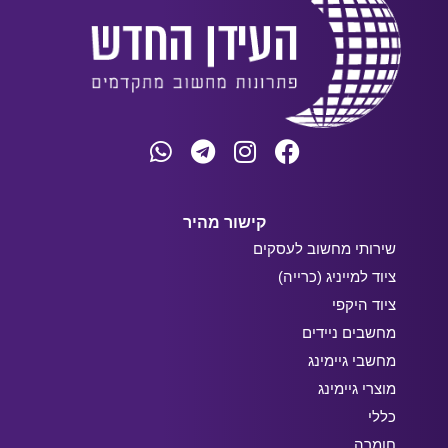
קישור מהיר
שירותי מחשוב לעסקים
ציוד למייניג (כרייה)
ציוד היקפי
מחשבים ניידים
מחשבי גיימינג
מוצרי גיימינג
כללי
חומרה