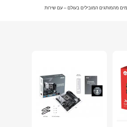
קדמים מהמותגים המובילים בעולם – עם שירות