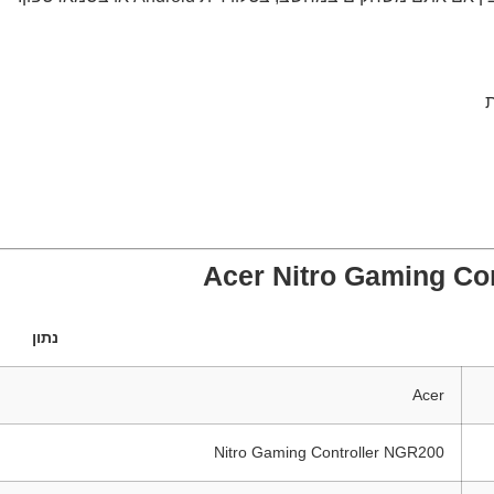
נתון
Acer
Nitro Gaming Controller NGR200