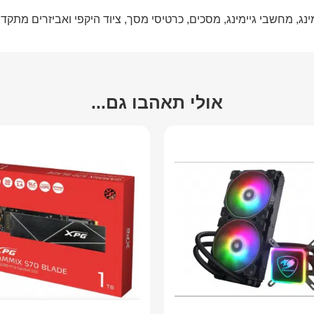
מינג, מחשבי גיימינג, מסכים, כרטיסי מסך, ציוד היקפי ואביזרים מת
אולי תאהבו גם...