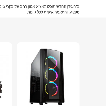
ב־
העידן החדש
תוכלו למצוא מגוון רחב של בקרי גיי
מקצועי והתאמה אישית לכל גיימר.