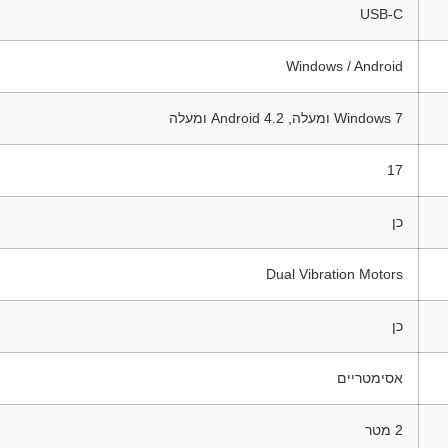
USB-C
Windows / Android
Windows 7 ומעלה, Android 4.2 ומעלה
17
כן
Dual Vibration Motors
כן
אסימטריים
2 מטר