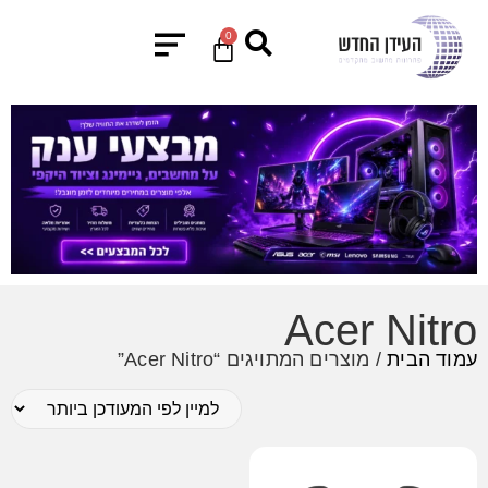
0
Acer Nitro
עמוד הבית
/ מוצרים המתויגים “Acer Nitro”