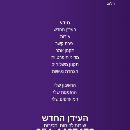
בלוג
מידע
העידן החדש
אודות
יצירת קשר
תקנון אתר
מדיניות פרטיות
תקנון משלוחים
הצהרת נגישות
החשבון שלי
ההזמנות שלי
המועדפים שלי
העידן החדש
שירות לקוחות ומכירות