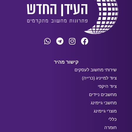
קישור מהיר
שירותי מחשוב לעסקים
ציוד למייניג (כרייה)
ציוד היקפי
מחשבים ניידים
מחשבי גיימינג
מוצרי גיימינג
כללי
חומרה