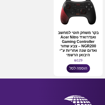
בקר משחק חוטי למחשב
ואנדרואיד Acer Nitro
Gaming Controller
NGR200 – צבע שחור
ואדום שנה אחריות ע"י
היבואן הרשמי
₪
129
הוספה לסל