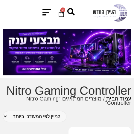
0
Nitro Gaming Controller
עמוד הבית
/ מוצרים המתויגים “Nitro Gaming
Controller”