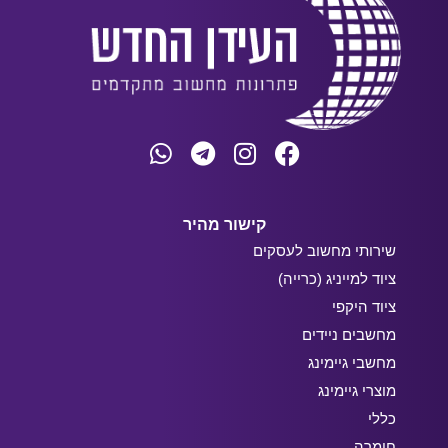
קישור מהיר
שירותי מחשוב לעסקים
ציוד למייניג (כרייה)
ציוד היקפי
מחשבים ניידים
מחשבי גיימינג
מוצרי גיימינג
כללי
חומרה