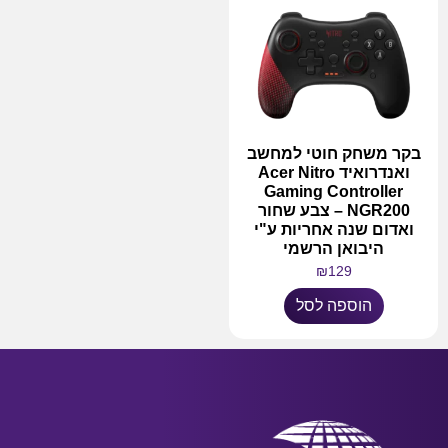
בקר משחק חוטי למחשב
ואנדרואיד Acer Nitro
Gaming Controller
NGR200 – צבע שחור
ואדום שנה אחריות ע"י
היבואן הרשמי
₪
129
הוספה לסל