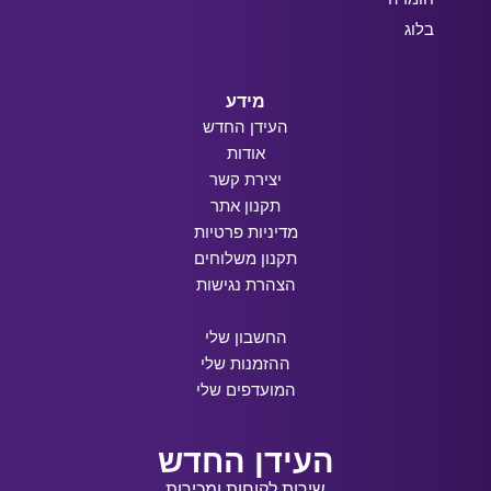
בלוג
מידע
העידן החדש
אודות
יצירת קשר
תקנון אתר
מדיניות פרטיות
תקנון משלוחים
הצהרת נגישות
החשבון שלי
ההזמנות שלי
המועדפים שלי
העידן החדש
שירות לקוחות ומכירות