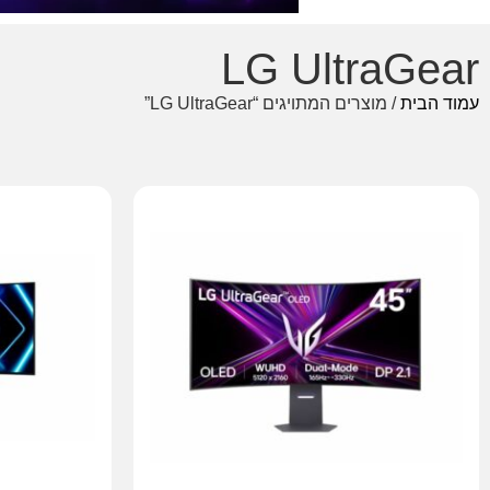
LG UltraGear
עמוד הבית
/ מוצרים המתויגים “LG UltraGear”