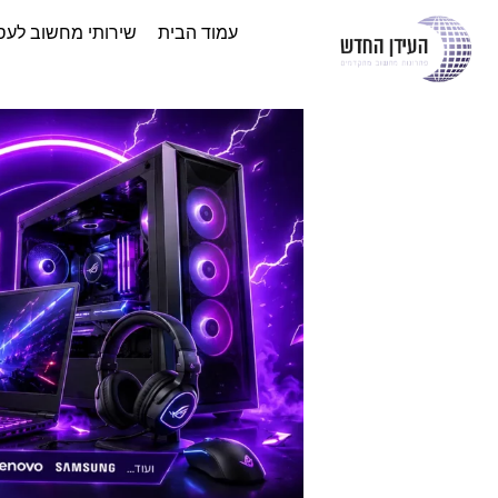
עמוד הבית
שירותי מחשוב לעס