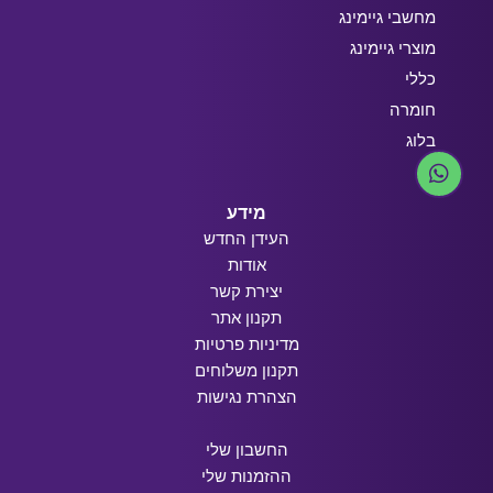
מחשבי גיימינג
מוצרי גיימינג
כללי
חומרה
בלוג
מידע
העידן החדש
אודות
יצירת קשר
תקנון אתר
מדיניות פרטיות
תקנון משלוחים
הצהרת נגישות
החשבון שלי
ההזמנות שלי