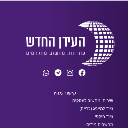
קישור מהיר
שירותי מחשוב לעסקים
ציוד למייניג (כרייה)
ציוד היקפי
מחשבים ניידים