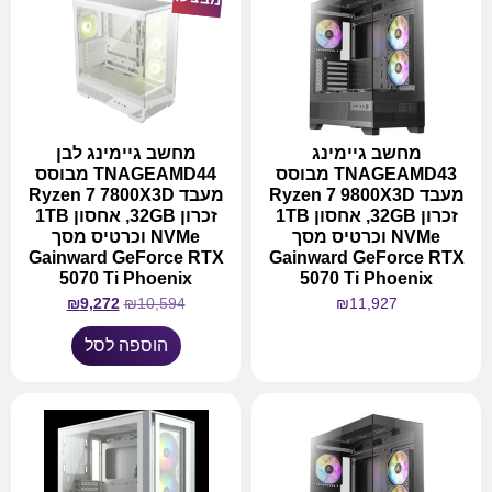
מחשב גיימינג
מחשב גיימינג לבן
TNAGEAMD43 מבוסס
TNAGEAMD44 מבוסס
מעבד Ryzen 7 9800X3D
מעבד Ryzen 7 7800X3D
זכרון 32GB, אחסון 1TB
זכרון 32GB, אחסון 1TB
NVMe וכרטיס מסך
NVMe וכרטיס מסך
Gainward GeForce RTX
Gainward GeForce RTX
5070 Ti Phoenix
5070 Ti Phoenix
₪
9,272
₪
10,594
₪
11,927
הוספה לסל
מידע נוסף