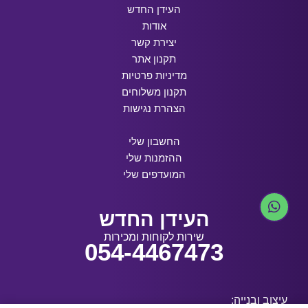
העידן החדש
אודות
יצירת קשר
תקנון אתר
מדיניות פרטיות
תקנון משלוחים
הצהרת נגישות
החשבון שלי
ההזמנות שלי
המועדפים שלי
העידן החדש
שירות לקוחות ומכירות
054-4467473
עיצוב ובנייה: