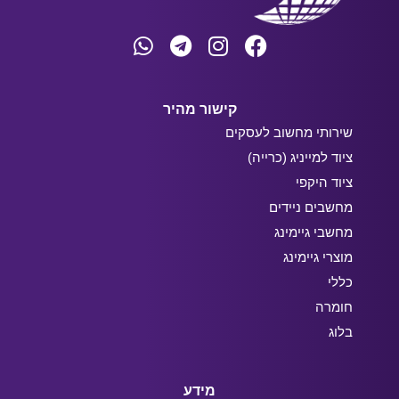
קישור מהיר
שירותי מחשוב לעסקים
ציוד למייניג (כרייה)
ציוד היקפי
מחשבים ניידים
מחשבי גיימינג
מוצרי גיימינג
כללי
חומרה
בלוג
מידע