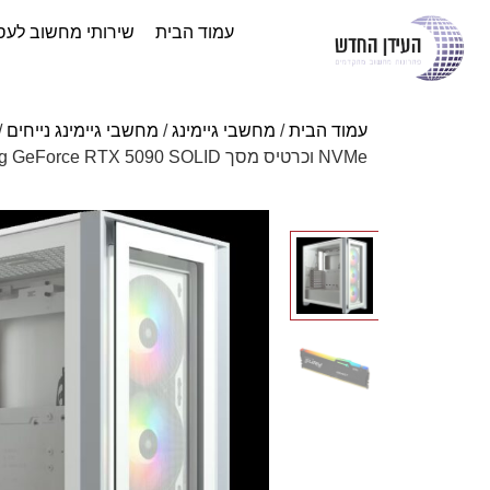
עמוד הבית
שירותי מחשוב לעס
עמוד הבית
/
מחשבי גיימינג
/
מחשבי גיימינג נייחים
/
NVMe וכרטיס מסך Zotac Gaming GeForce RTX 5090 SOLID