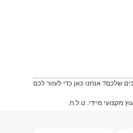
ם שלכם? אנחנו כאן כדי לעזור לכם
 מקצועי מיידי. ט.ל.ח.