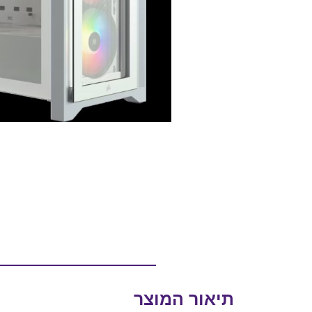
תיאור המוצר