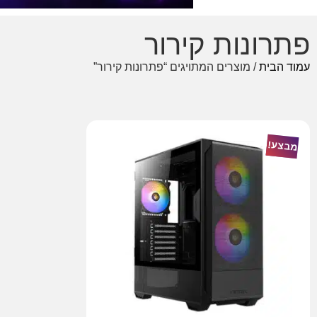
פתרונות קירור
עמוד הבית
/ מוצרים המתויגים “פתרונות קירור”
מבצע!