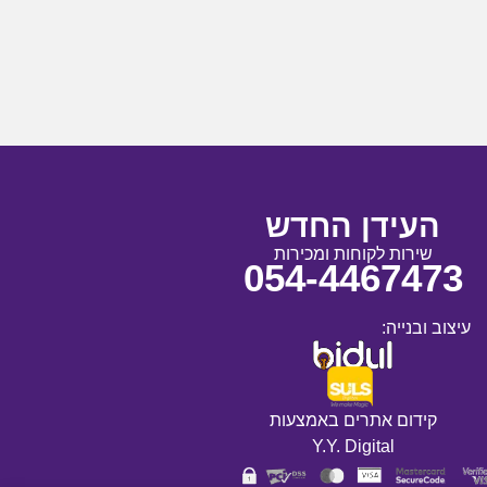
העידן החדש
שירות לקוחות ומכירות
054-4467473
עיצוב ובנייה:
קידום אתרים באמצעות
Y.Y. Digital