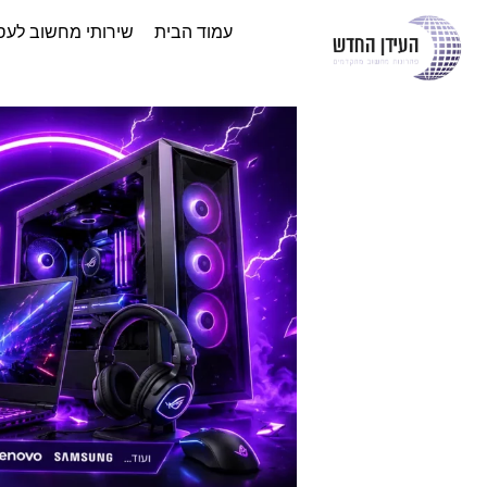
עמוד הבית
שירותי מחשוב לעס