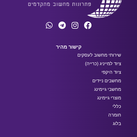
קישור מהיר
שירותי מחשוב לעסקים
ציוד למייניג (כרייה)
ציוד היקפי
מחשבים ניידים
מחשבי גיימינג
מוצרי גיימינג
כללי
חומרה
בלוג